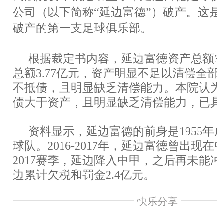
公司（以下简称“延边富德”）破产。这
破产的第一支足球俱乐部。
根据裁定书内容，延边富德资产总额3
总额3.77亿元，资产明显不足以清偿全
不抵债，且明显缺乏清偿能力。本院认
债大于资产，且明显缺乏清偿能力，已
资料显示，延边富德的前身是1955
球队。2016-2017年，延边富德曾出现
2017赛季，延边降入中甲，之后再未能
边累计欠税和罚金2.4亿元。
快乐分享