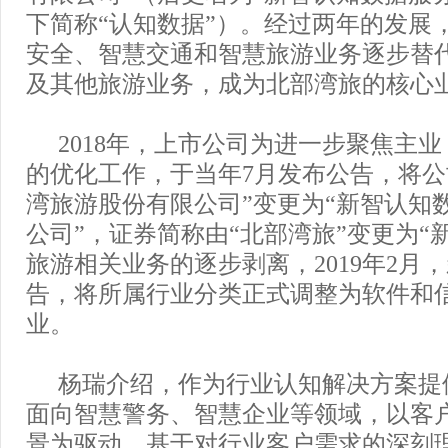
下简称“认知数据”）。经过两年的发展
安全、智慧交通和智慧旅游业务逐步替
及其他旅游业务，成为北部湾旅的核心
2018年，上市公司为进一步聚焦主
的优化工作，于当年7月发布公告，将公
湾旅游股份有限公司”变更为“新智认知
公司”，证券简称由“北部湾旅”变更为“
旅游相关业务的逐步剥离，2019年2月
告，将所属行业分类正式调整为软件和
业。
杨瑞介绍，作为行业认知解决方案提
面向智慧警务、智慧企业等领域，以客
景为驱动，基于对行业客户需求的深刻