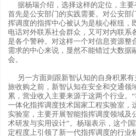
据杨瑞介绍，选择这样的定位，主要
首先是公安部门的实践需要。对公安部
挥调度的指挥中心被认为是核心枢纽，既
电话对外联系社会群众，又可对内联系
是各个警种。对这样一个对信息资源整
需求的中心来说，显然不能错过大数据
会。
另一方面则跟新智认知的自身积累有
旅收购之前，新智认知在安全和交通领
累，营业收入主要来源于这两个行业。
一体化指挥调度技术国家工程实验室，
实验室，主要开展智能指挥调度领域及
术研发与实用设计”。杨瑞表示，这个
定程度上引领了新一代指挥调度的行业