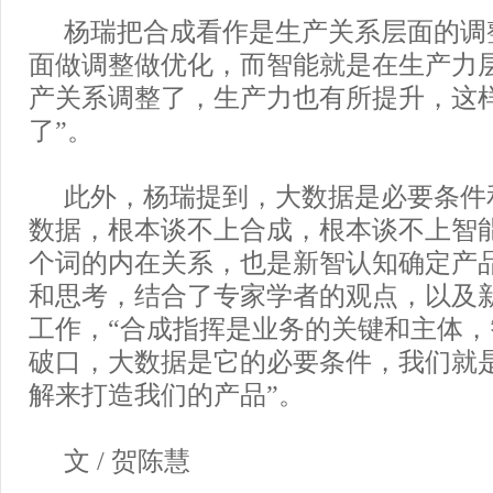
杨瑞把合成看作是生产关系层面的调
面做调整做优化，而智能就是在生产力
产关系调整了，生产力也有所提升，这
了”。
此外，杨瑞提到，大数据是必要条件
数据，根本谈不上合成，根本谈不上智
个词的内在关系，也是新智认知确定产
和思考，结合了专家学者的观点，以及
工作，“合成指挥是业务的关键和主体
破口，大数据是它的必要条件，我们就
解来打造我们的产品”。
文 / 贺陈慧