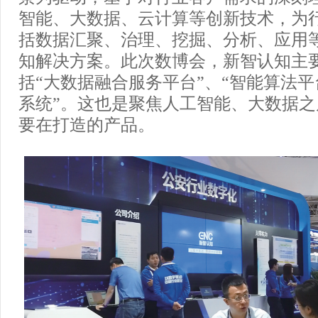
智能、大数据、云计算等创新技术，为
括数据汇聚、治理、挖掘、分析、应用
知解决方案。此次数博会，新智认知主
括“大数据融合服务平台”、“智能算法平
系统”。这也是聚焦人工智能、大数据
要在打造的产品。