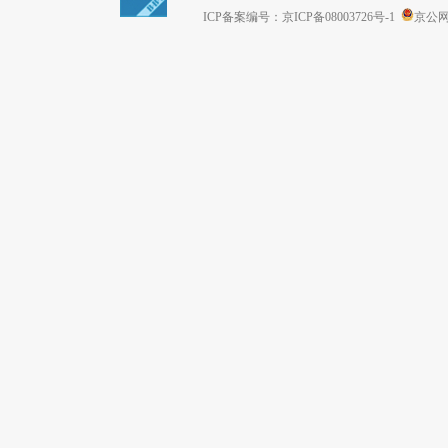
ICP备案编号：京ICP备08003726号-1
京公网安