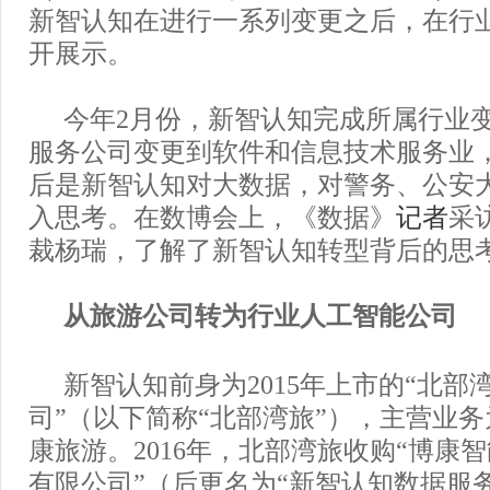
新智认知在进行一系列变更之后，在行
开展示。
今年2月份，新智认知完成所属行业
服务公司变更到软件和信息技术服务业
后是新智认知对大数据，对警务、公安
入思考。在数博会上，《数据》
记者
采
裁杨瑞，了解了新智认知转型背后的思
从旅游公司转为行业人工智能公司
新智认知前身为2015年上市的“北部
司”（以下简称“北部湾旅”），主营业
康旅游。2016年，北部湾旅收购“博康
有限公司”（后更名为“新智认知数据服