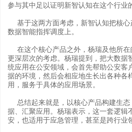
参与其中足以证明新智认知在这个行业
基于这两方面考虑，新智认知把核心
数据智能指挥调度上。
在这个核心产品之外，杨瑞及他所在
更深层次的考虑。杨瑞提到，把大数据
统应用在公安领域，会首先帮助公安客
据的环境，然后会相应地生长出各种各
用，服务于具体的应用场景。
总结起来就是，以核心产品构建生态
据、汇聚应用。杨瑞表示，这一套逻辑
安，也适用于应急管理，甚至是跨行业