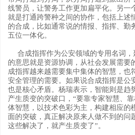
线警员，让警务工作更加扁平化。另一
就是打通跨警种之间的协作，包括上述
的合成，比如通常说的情报、指挥、勤
五位一体化。
合成指挥作为公安领域的专用名词，
的意思就是资源协调，从社会发展需要
成指挥越来越需要集中集体的智慧，也
安全管理的需要。如果说合成指挥是公
也是核心矛盾。杨瑞表示，智能则是趋
产生质变的突破口，“要靠专家智慧、
体智慧，以技术色彩为主，构建相应的
面的突破，真正解决原来人做不到的问
这些解决了，就产生质变了”。