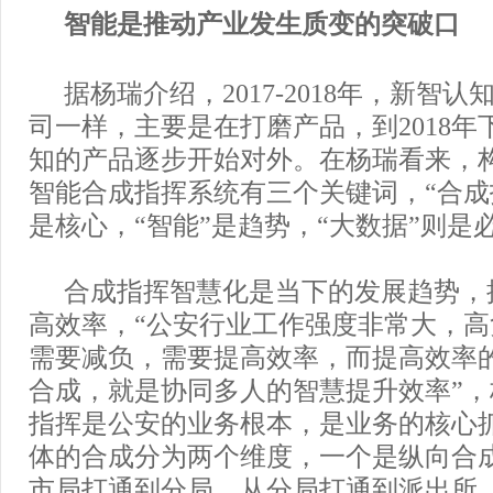
智能是推动产业发生质变的突破口
据杨瑞介绍，2017-2018年，新智
司一样，主要是在打磨产品，到2018年
知的产品逐步开始对外。在杨瑞看来，
智能合成指挥系统有三个关键词，“合成
是核心，“智能”是趋势，“大数据”则是
合成指挥智慧化是当下的发展趋势，
高效率，“公安行业工作强度非常大，
需要减负，需要提高效率，而提高效率
合成，就是协同多人的智慧提升效率”
指挥是公安的业务根本，是业务的核心
体的合成分为两个维度，一个是纵向合
市局打通到分局，从分局打通到派出所