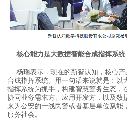
核心能力是大数据智能合成指挥系统
杨瑞表示，现在的新智认知，核心产
合成指挥系统。用一句话来说就是：以
指挥系统为抓手，构建智慧警务生态，
协同业务需求方、应用开发方，以及数
来为公安的一线民警或者基层单位赋能
服务社会。