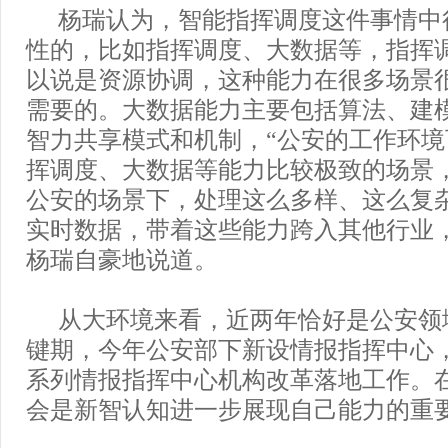
杨瑞认为，智能指挥调度这件事情中
性的，比如指挥调度、大数据等，指挥
以说是资源协调，这种能力在很多场景
需要的。大数据能力主要包括算法、建
智力共享模式和机制，“公安的工作环
挥调度、大数据等能力比较极致的场景
公安的场景下，处理这么多样、这么复
实时数据，带着这些能力跨入其他行业
杨瑞自豪地说道。
从大环境来看，近两年恰好是公安领
键期，今年公安部下新设情报指挥中心
系列情报指挥中心机构改革落地工作。
会是新智认知进一步展现自己能力的重