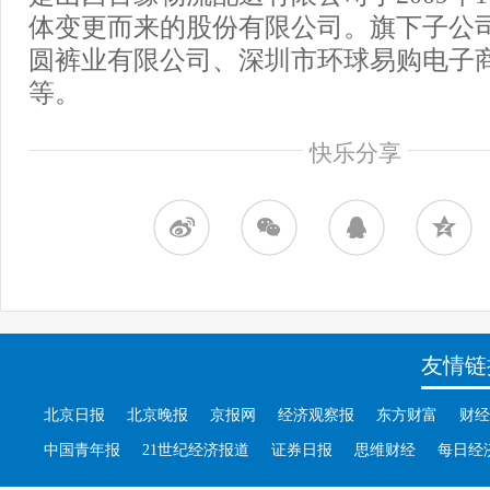
体变更而来的股份有限公司。旗下子公
圆裤业有限公司、深圳市环球易购电子
等。
快乐分享
友情链
北京日报
北京晚报
京报网
经济观察报
东方财富
财经
中国青年报
21世纪经济报道
证券日报
思维财经
每日经