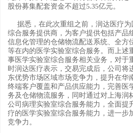
股份募集配套资金不超过5.35亿元。
据悉，在此次重组之前，润达医疗为
综合服务提供商，为客户提供包括产品
信息化管理的仓储物流配送系统、全方
等在内的医学实验室综合服务。而上述
事医学实验室综合服务相关业务，对于
时润达医疗表示，交易完成后，公司将
东优势市场区域市场竞争力，提升在华
终端客户覆盖和产品供应能力，完善医
务及仓储物流服务，同时通过对上海润
公司病理实验室综合服务能力，全面提
疗的医学实验室综合服务能力，进一步
竞争力。