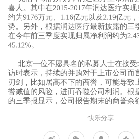
喜人。其中在2015-2017年润达医疗
约为9176万元、1.16亿元以及2.19亿
势。另外，根据润达医疗最新披露的三
在今年前三季度实现归属净利润约为2.4
45.12%。
北京一位不愿具名的私募人士在接受
访时表示，持续的并购对于上市公司而
刃剑，比如居高不下的商誉，可能导致
誉减值的风险，进而吞噬公司利润。根
的三季报显示，公司报告期末的商誉余额高
快乐分享