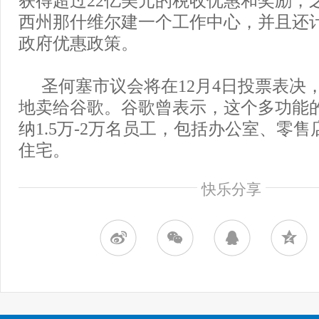
西州那什维尔建一个工作中心，并且还
政府优惠政策。
圣何塞市议会将在12月4日投票表决
地卖给谷歌。谷歌曾表示，这个多功能
纳1.5万-2万名员工，包括办公室、零
住宅。
快乐分享