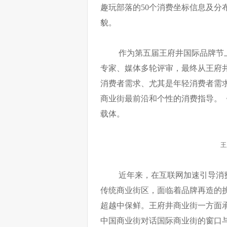
趣玩部落的50个消费坐标信息及分
貌。
作为第五届王府井国际品牌节
专家、媒体多轮评审，最终从王府井
消费者需求、尤其是年轻消费者需
商业街最前沿和个性的消费指导。
载体。
王
近年来，在互联网加速引导消
传统商业街区，面临着品牌再造的
超越中保鲜。王府井商业街一方面
中国商业街对话国际商业街的窗口