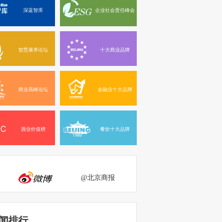
深蓝智库
企业社会责任峰会
智慧康养论坛
十大商业品牌
商业高峰论坛
金融业十大品牌
酒业价值榜
餐饮十大品牌
@北京商报
闻排行