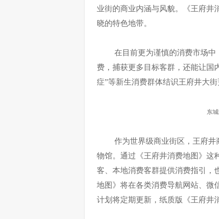
业街的商业内涵与风貌。《王府井
晓的特色地带。
在目前更为谨慎的消费市场中
费，捕获更多目标客群，还能让国内
症”等新生消费群体结识王府井大街
东城
作为世界级商业街区，王府井
物馆。通过《王府井消费地图》这
客、本地消费客群提供消费指引，
地图》将在各类消费导航网站、微信
计划将定期更新，纸质版《王府井