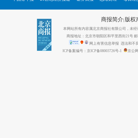
商报简介
版权
|
本网站所有内容属北京商报社有限公司，未经许可不得转
商报地址：北京市朝阳区和平里西街21号 邮编：1
网上有害信息举报
违法和不良信息
ICP备案编号：京ICP备08003726号-1
京公网安