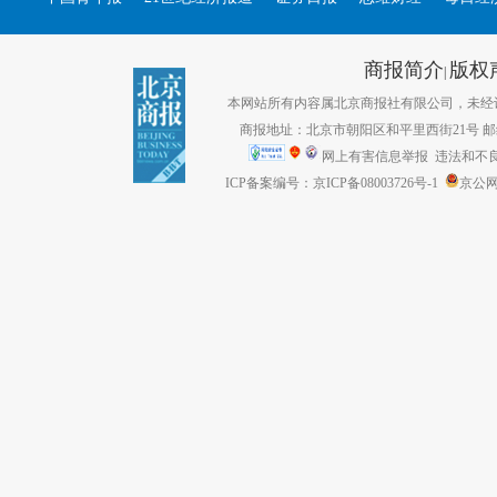
商报简介
版权
|
本网站所有内容属北京商报社有限公司，未经许可不得转
商报地址：北京市朝阳区和平里西街21号 邮编：1
网上有害信息举报
违法和不良信息
ICP备案编号：京ICP备08003726号-1
京公网安