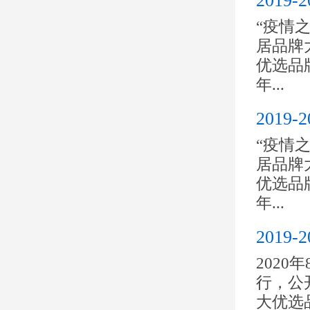
201
“疫情之
居品牌大
优选品
年...
201
“疫情之
居品牌大
优选品
年...
201
2020
行，公开
大优选