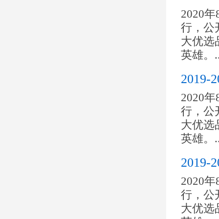
2020
行，公开
大优选
英雄。..
2019
2020
行，公开
大优选
英雄。..
2019
2020
行，公开
大优选