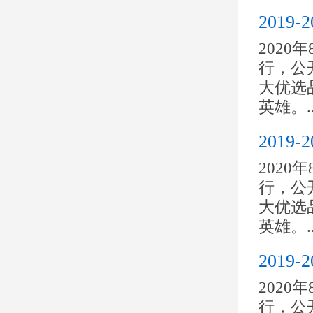
201
2020
行，公开
大优选
英雄。..
201
2020
行，公开
大优选
英雄。..
201
2020
行，公开