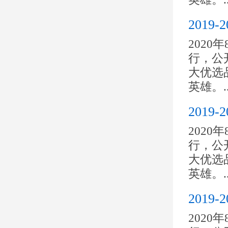
201
2020
行，公开
大优选
英雄。..
201
2020
行，公开
大优选
英雄。..
201
2020