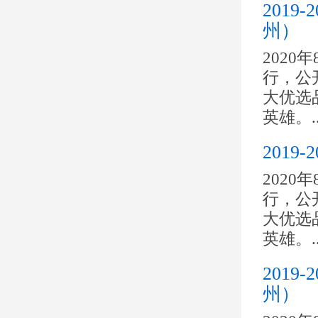
201
州）
2020
行，公开
大优选
英雄。..
201
2020
行，公开
大优选
英雄。..
201
州）