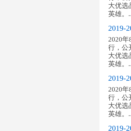
大优选
英雄。..
201
2020
行，公开
大优选
英雄。..
201
2020
行，公开
大优选
英雄。..
2019