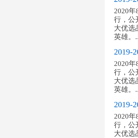
2020
行，公开
大优选
英雄。..
201
2020
行，公开
大优选
英雄。..
201
2020
行，公开
大优选