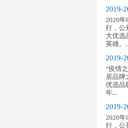
201
2020
行，公开
大优选
英雄。..
2019
“疫情之
居品牌大
优选品
年...
2019
2020
行，公开