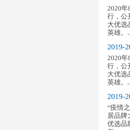
2020
行，公开
大优选
英雄。..
201
2020
行，公开
大优选
英雄。..
201
“疫情之
居品牌大
优选品