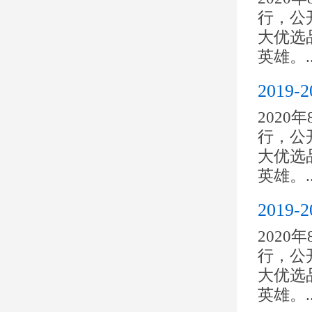
行，公开
大优选
英雄。..
201
2020
行，公开
大优选
英雄。..
201
2020
行，公开
大优选
英雄。..