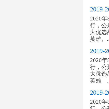
2019
2020
行，公开
大优选
英雄。..
2019
2020
行，公开
大优选
英雄。..
201
2020
行，公开