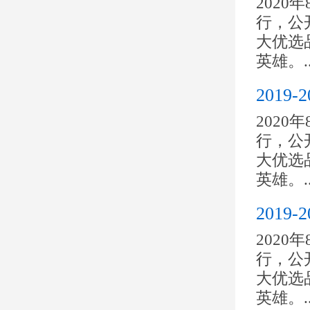
2020
行，公开
大优选
英雄。..
201
2020
行，公开
大优选
英雄。..
201
2020
行，公开
大优选
英雄。..