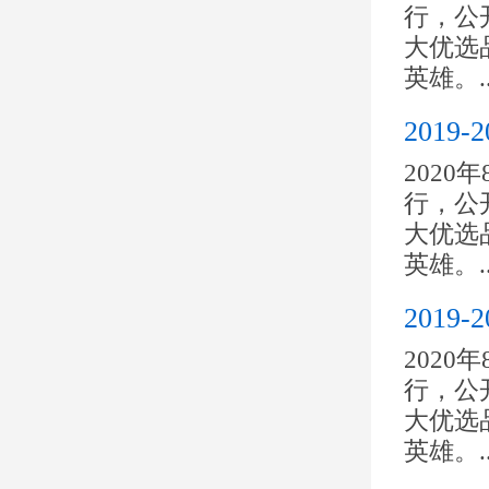
行，公开
大优选
英雄。..
201
2020
行，公开
大优选
英雄。..
201
2020
行，公开
大优选
英雄。..