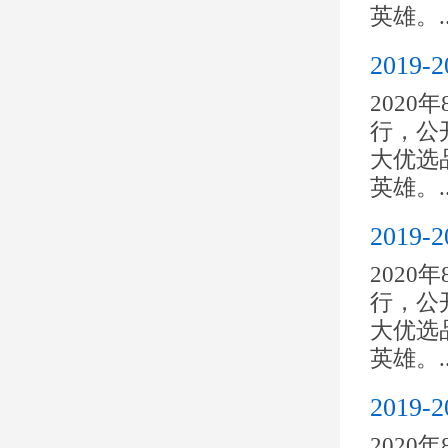
英雄。..
201
2020
行，公开
大优选
英雄。..
201
2020
行，公开
大优选
英雄。..
201
2020