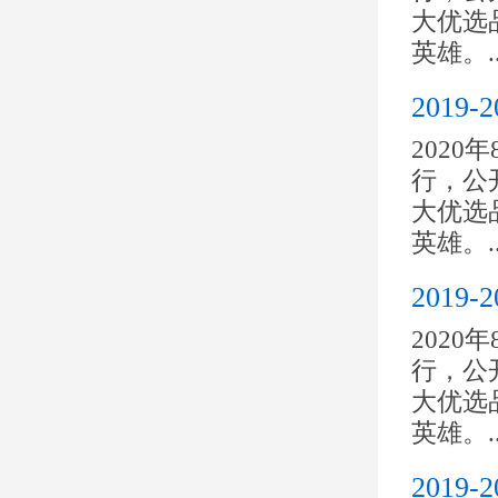
大优选
英雄。..
201
2020
行，公开
大优选
英雄。..
201
2020
行，公开
大优选
英雄。..
201