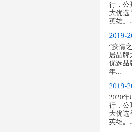
行，公开
大优选
英雄。..
201
“疫情之
居品牌大
优选品
年...
201
2020
行，公开
大优选
英雄。..