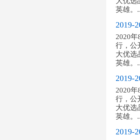
大优选
英雄。..
201
2020
行，公开
大优选
英雄。..
201
2020
行，公开
大优选
英雄。..
201