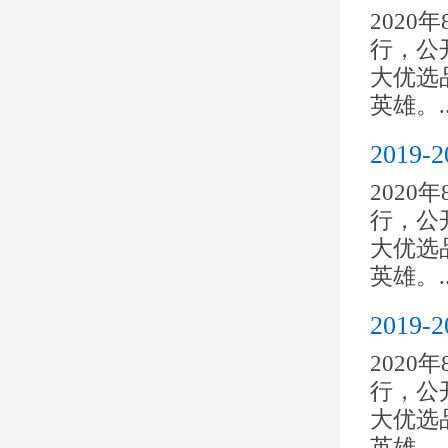
2020
行，公开
大优选
英雄。..
201
2020
行，公开
大优选
英雄。..
201
2020
行，公开
大优选
英雄。..