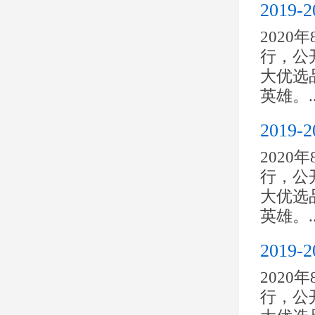
201
2020
行，公开
大优选
英雄。..
201
2020
行，公开
大优选
英雄。..
201
2020
行，公开