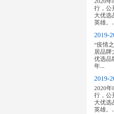
2020
行，公开
大优选
英雄。..
201
“疫情之
居品牌大
优选品
年...
201
2020
行，公开
大优选
英雄。..