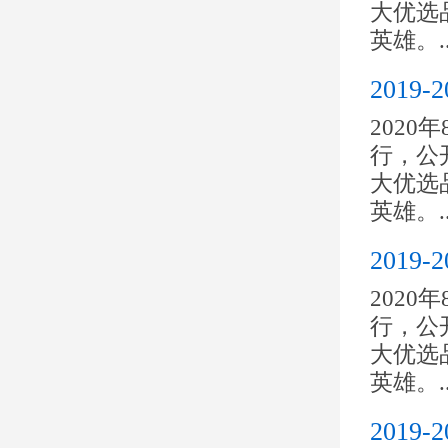
大优选
英雄。..
201
2020
行，公开
大优选
英雄。..
201
2020
行，公开
大优选
英雄。..
201