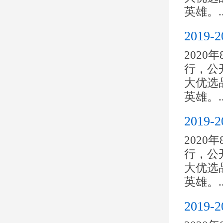
英雄。..
201
2020
行，公开
大优选
英雄。..
201
2020
行，公开
大优选
英雄。..
201