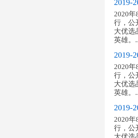
201
2020
行，公开
大优选
英雄。..
201
2020
行，公开
大优选
英雄。..
201
2020
行，公开
大优选