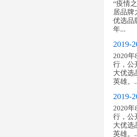
“疫情之
居品牌大
优选品
年...
201
2020
行，公开
大优选
英雄。..
201
2020
行，公开
大优选
英雄。..