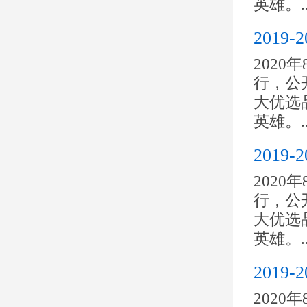
英雄。..
2019
2020
行，公开
大优选
英雄。..
201
2020
行，公开
大优选
英雄。..
201
2020