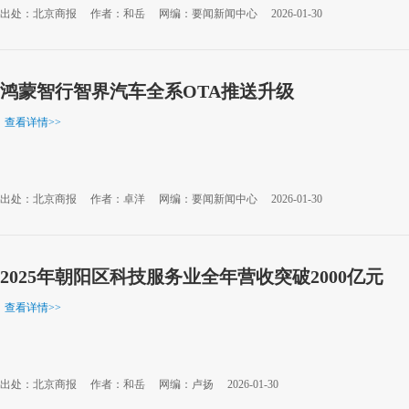
出处：北京商报
作者：和岳
网编：要闻新闻中心
2026-01-30
鸿蒙智行智界汽车全系OTA推送升级
查看详情
>>
出处：北京商报
作者：卓洋
网编：要闻新闻中心
2026-01-30
2025年朝阳区科技服务业全年营收突破2000亿元
查看详情
>>
出处：北京商报
作者：和岳
网编：卢扬
2026-01-30