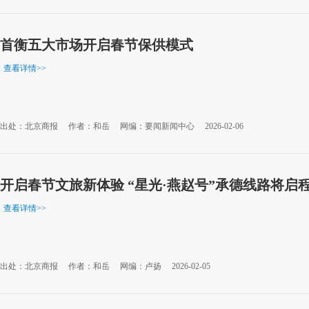
首衡五大市场开启春节保供模式
查看详情
>>
出处：北京商报
作者：和岳
网编：要闻新闻中心
2026-02-06
开启春节文旅新体验 “星光·燕赵号”承德线路将启
查看详情
>>
出处：北京商报
作者：和岳
网编：卢扬
2026-02-05