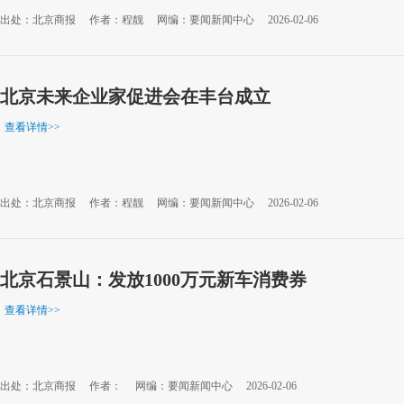
出处：北京商报
作者：程靓
网编：要闻新闻中心
2026-02-06
北京未来企业家促进会在丰台成立
查看详情
>>
出处：北京商报
作者：程靓
网编：要闻新闻中心
2026-02-06
北京石景山：发放1000万元新车消费券
查看详情
>>
出处：北京商报
作者：
网编：要闻新闻中心
2026-02-06