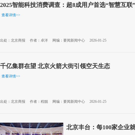
2025智能科技消费调查：超8成用户首选“智慧互联
查看详情
>>
出处：北京商报
作者：卓洋
网编：要闻新闻中心
2026-01-25
千亿集群在望 北京火箭大街引领空天生态
查看详情
>>
出处：北京商报
作者：程靓
网编：要闻新闻中心
2026-01-25
北京丰台：每100家企业