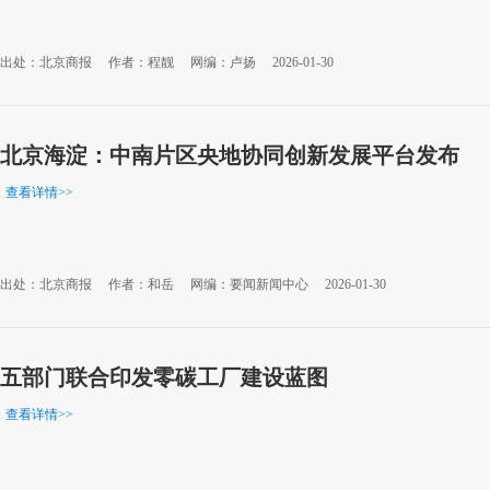
出处：北京商报
作者：程靓
网编：卢扬
2026-01-30
北京海淀：中南片区央地协同创新发展平台发布
查看详情
>>
出处：北京商报
作者：和岳
网编：要闻新闻中心
2026-01-30
五部门联合印发零碳工厂建设蓝图
查看详情
>>