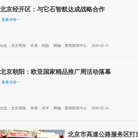
北京经开区：与它石智航达成战略合作
查看详情
>>
出处：北京商报
作者：程靓
网编：要闻新闻中心
2026-02-15
北京朝阳：欧亚国家精品推广周活动落幕
查看详情
>>
出处：北京商报
作者：卓洋
网编：要闻新闻中心
2026-02-14
北京市高速公路服务区打