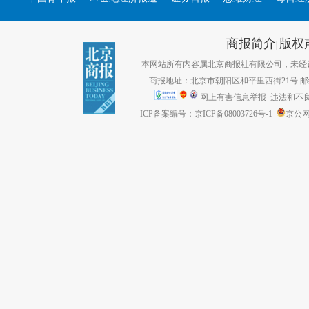
商报简介
版权
|
本网站所有内容属北京商报社有限公司，未经许可不得转
商报地址：北京市朝阳区和平里西街21号 邮编：1
网上有害信息举报
违法和不良信息
ICP备案编号：京ICP备08003726号-1
京公网安