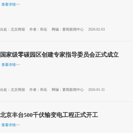
查看详情
>>
出处：北京商报
作者：和岳
网编：要闻新闻中心
2026-02-03
国家级零碳园区创建专家指导委员会正式成立
查看详情
>>
出处：北京商报
作者：和岳
网编：要闻新闻中心
2026-01-31
北京丰台500千伏输变电工程正式开工
查看详情
>>