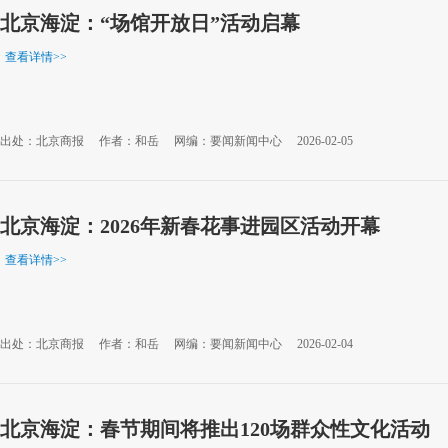
北京海淀：“场馆开放日”活动启幕
查看详情
>>
出处：北京商报
作者：和岳
网编：要闻新闻中心
2026-02-05
北京海淀：2026年新春花事进园区活动开幕
查看详情
>>
出处：北京商报
作者：和岳
网编：要闻新闻中心
2026-02-04
北京海淀：春节期间将推出120场群众性文化活动