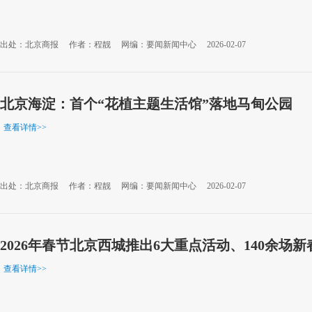
出处：北京商报
作者：程靓
网编：要闻新闻中心
2026-02-07
北京海淀：首个“花植主题生活馆”落地马甸公园
查看详情
>>
出处：北京商报
作者：程靓
网编：要闻新闻中心
2026-02-07
2026年春节北京西城推出6大重点活动、140余场
查看详情
>>