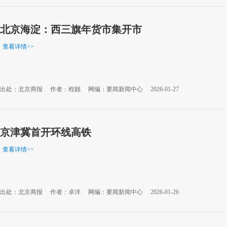
北京海淀：西三旗年货市集开市
查看详情
>>
出处：北京商报
作者：程靓
网编：要闻新闻中心
2026-01-27
京津冀首开环线高铁
查看详情
>>
出处：北京商报
作者：卓洋
网编：要闻新闻中心
2026-01-26