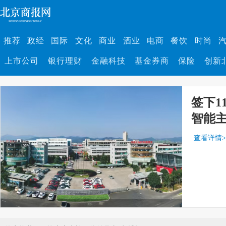
推荐
政经
国际
文化
商业
酒业
电商
餐饮
时尚
上市公司
银行理财
金融科技
基金券商
保险
创新
签下1
智能
新赛
查看详情
>