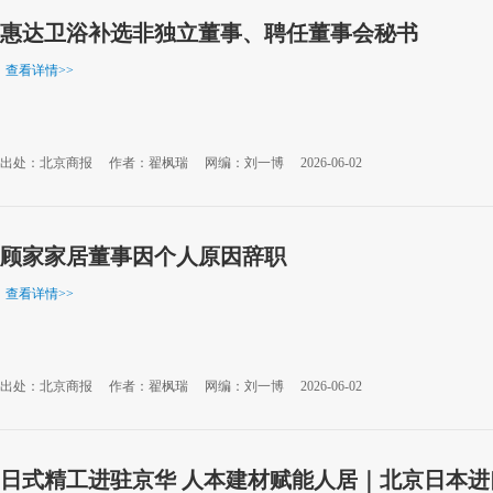
惠达卫浴补选非独立董事、聘任董事会秘书
查看详情
>>
出处：北京商报
作者：翟枫瑞
网编：刘一博
2026-06-02
顾家家居董事因个人原因辞职
查看详情
>>
出处：北京商报
作者：翟枫瑞
网编：刘一博
2026-06-02
日式精工进驻京华 人本建材赋能人居｜北京日本