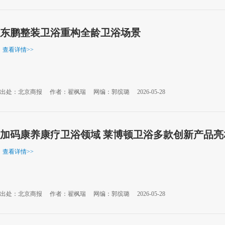
东鹏整装卫浴重构全龄卫浴场景
查看详情
>>
出处：北京商报
作者：翟枫瑞
网编：郭缤璐
2026-05-28
加码康养康疗卫浴领域 莱博顿卫浴多款创新产品亮
查看详情
>>
出处：北京商报
作者：翟枫瑞
网编：郭缤璐
2026-05-28