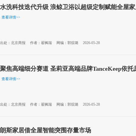
水洗科技迭代升级 浪鲸卫浴以超级定制赋能全屋家
查看详情
>>
出处：北京商报
作者：翟枫瑞
网编：郭缤璐
2026-05-28
聚焦高端细分赛道 圣莉亚高端品牌TanceKeep依
查看详情
>>
出处：北京商报
作者：翟枫瑞
网编：郭缤璐
2026-05-28
朗斯家居借全屋智能突围存量市场