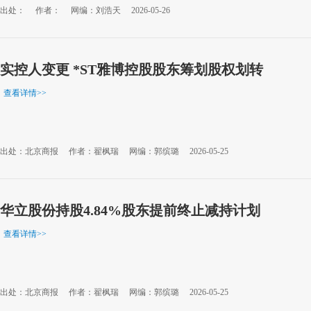
出处：
作者：
网编：刘浩天
2026-05-26
实控人变更 *ST雅博控股股东筹划股权划转
查看详情
>>
出处：北京商报
作者：翟枫瑞
网编：郭缤璐
2026-05-25
华立股份持股4.84%股东提前终止减持计划
查看详情
>>
出处：北京商报
作者：翟枫瑞
网编：郭缤璐
2026-05-25