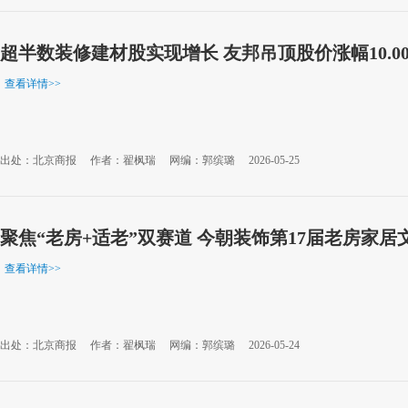
超半数装修建材股实现增长 友邦吊顶股价涨幅10.0
查看详情
>>
出处：北京商报
作者：翟枫瑞
网编：郭缤璐
2026-05-25
聚焦“老房+适老”双赛道 今朝装饰第17届老房家
查看详情
>>
出处：北京商报
作者：翟枫瑞
网编：郭缤璐
2026-05-24