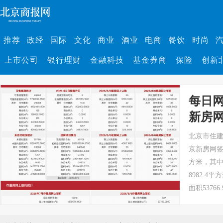
推荐
政经
国际
文化
商业
酒业
电商
餐饮
时尚
上市公司
银行理财
金融科技
基金券商
保险
创新
每日网
新房网
房网签
北京市住建
京新房网签1
方米，其中
8982.4
面积53766