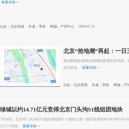
查看详情
>>
出处：北京商报
作者：李晗
网编：产经中心
2026-07-31
北京“抢地潮”再起：一
津冀俩民企“赶考”
酒仙桥地块6家房企角逐的热度尚未消退，
房企抢地。
查看详情
>>
出处：北京商报
作者：李晗
网编：产
绿城以约14.71亿元竞得北京门头沟S1线组团地块
7月30日，北京市门头沟区S1线区域组团01-12地块土地一级开发项目MC00-0605-01
16.71%竞得。
查看详情
>>