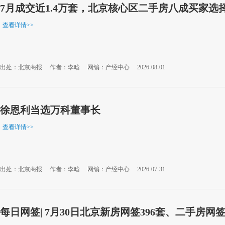
7月成交近1.4万套，北京核心区二手房八成买家选择
查看详情
>>
出处：北京商报
作者：李晗
网编：产经中心
2026-08-01
徐恩利当选万科董事长
查看详情
>>
出处：北京商报
作者：李晗
网编：产经中心
2026-07-31
每日网签| 7月30日北京新房网签396套、二手房网签