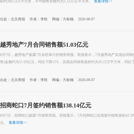
积约为6.53万平方米，平均销售价格约为1.23万元/平方米。
查看详情
>>
出处：北京商报
作者：李晗
网编：方彬楠
2026-08-07
越秀地产7月合同销售额51.03亿元
8月7日，越秀地产披露7月未经审计的销售简报。简报显示，7月越秀地产实现合同销
售)金额约为51.03亿元，同比下降15%，实现合同销售面积约为16.22万平方米，同比下
出处：北京商报
作者：李晗
网编：方彬楠
2026-08-07
招商蛇口7月签约销售额138.14亿元
8月7日，招商蛇口披露7月销售简报。简报显示，7月招商蛇口实现签约销售面积42.29
元。
查看详情
>>