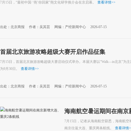
7月15日，“最初中国·‘尧’你回家”尧文化研学推介会在京启幕。
查看详情
>>
出处：北京商报
作者：吴其芸
网编：产经新闻中心
2026-07-15
首届北京旅游攻略超级大赛开启作品征集
7月15日，首届北京旅游攻略超级大赛启动仪式举办。本届大赛以“Walk—in北京”
为9月30日。
查看详情
>>
出处：北京商报
作者：吴其芸
网编：产经新闻中心
2026-07-15
海南航空暑运期间在南京
7月15日，记者从海南航空获悉，海南航空将于
南京往返大连、重庆两条航线。
查看详情
>