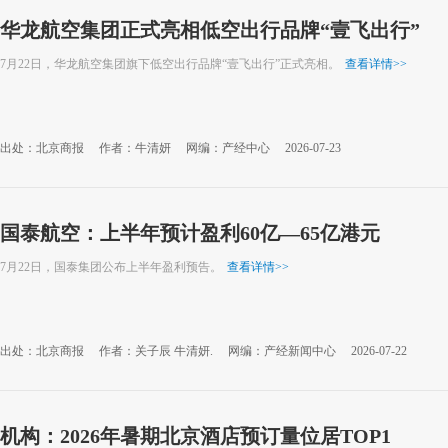
华龙航空集团正式亮相低空出行品牌“壹飞出行”
7月22日，华龙航空集团旗下低空出行品牌“壹飞出行”正式亮相。
查看详情
>>
出处：北京商报
作者：牛清妍
网编：产经中心
2026-07-23
国泰航空：上半年预计盈利60亿—65亿港元
7月22日，国泰集团公布上半年盈利预告。
查看详情
>>
出处：北京商报
作者：关子辰 牛清妍.
网编：产经新闻中心
2026-07-22
机构：2026年暑期北京酒店预订量位居TOP1