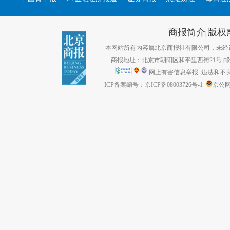
商报简介
版权
|
本网站所有内容属北京商报社有限公司，未经许可不得转
商报地址：北京市朝阳区和平里西街21号 邮编：1
网上有害信息举报
违法和不良信息
ICP备案编号：京ICP备08003726号-1
京公网安