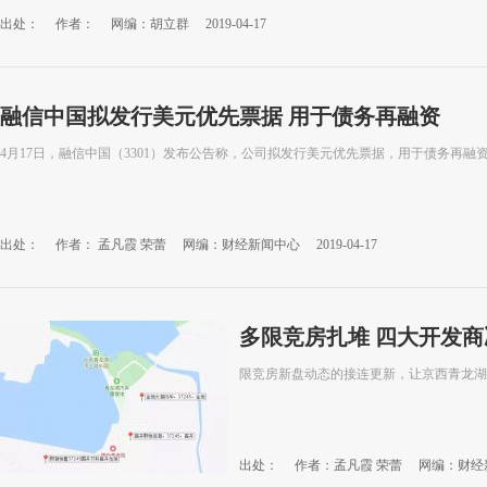
出处：
作者：
网编：胡立群
2019-04-17
融信中国拟发行美元优先票据 用于债务再融资
4月17日，融信中国（3301）发布公告称，公司拟发行美元优先票据，用于债务再融
出处：
作者： 孟凡霞 荣蕾
网编：财经新闻中心
2019-04-17
多限竞房扎堆 四大开发
限竞房新盘动态的接连更新，让京西青龙湖
出处：
作者：孟凡霞 荣蕾
网编：财经