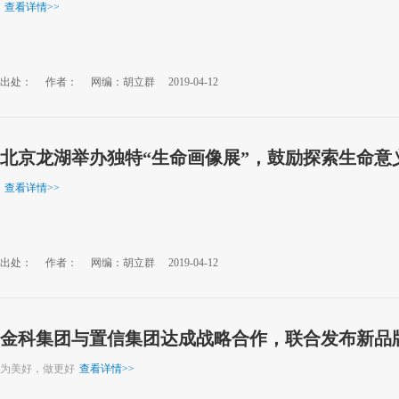
查看详情
>>
出处：
作者：
网编：胡立群
2019-04-12
北京龙湖举办独特“生命画像展”，鼓励探索生命意
查看详情
>>
出处：
作者：
网编：胡立群
2019-04-12
金科集团与置信集团达成战略合作，联合发布新品
为美好，做更好
查看详情
>>