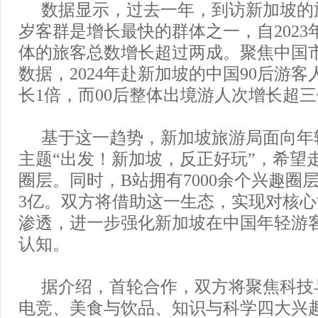
数据显示，过去一年，到访新加坡的旅
岁客群是增长最快的群体之一，自2023
体的旅客总数增长超过两成。聚焦中国
数据，2024年赴新加坡的中国90后游客人
长1倍，而00后整体出境游人次增长超
基于这一趋势，新加坡旅游局面向年
主题“出发！新加坡，反正好玩”，希望
圈层。同时，B站拥有7000余个兴趣圈
3亿。双方将借助这一生态，实现对核
渗透，进一步强化新加坡在中国年轻游
认知。
据介绍，首轮合作，双方将聚焦科技
电竞、美食与饮品、知识与科学四大兴