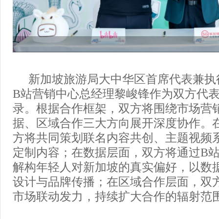
新加坡旅游局大中华区首席代表兼执
B站营销中心总经理黎峻锋作为双方代
录。根据合作框架，双方将围绕市场营
据、区域合作三大方向展开深度协作。
方将共同策划联名内容共创、主题视频
定制内容；在数据层面，双方将通过B
解构年轻人对新加坡的真实偏好，以数
设计与品牌传播；在区域合作层面，双
市场联动发力，持续扩大合作的辐射范