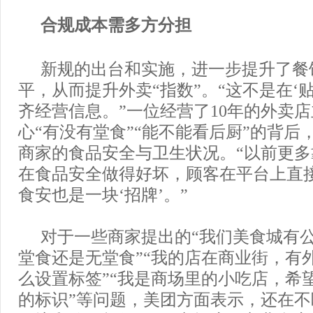
合规成本需多方分担
新规的出台和实施，进一步提升了餐
平，从而提升外卖“指数”。“这不是在‘
齐经营信息。”一位经营了10年的外卖
心“有没有堂食”“能不能看后厨”的背后
商家的食品安全与卫生状况。“以前更
在食品安全做得好坏，顾客在平台上直
食安也是一块‘招牌’。”
对于一些商家提出的“我们美食城有
堂食还是无堂食”“我的店在商业街，有
么设置标签”“我是商场里的小吃店，希
的标识”等问题，美团方面表示，还在