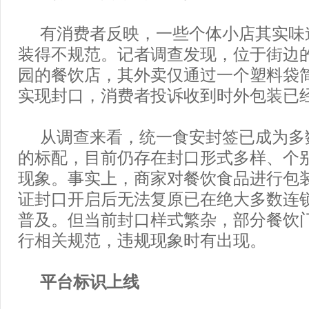
有消费者反映，一些个体小店其实味
装得不规范。记者调查发现，位于街边
园的餐饮店，其外卖仅通过一个塑料袋
实现封口，消费者投诉收到时外包装已
从调查来看，统一食安封签已成为多
的标配，目前仍存在封口形式多样、个
现象。事实上，商家对餐饮食品进行包
证封口开启后无法复原已在绝大多数连
普及。但当前封口样式繁杂，部分餐饮
行相关规范，违规现象时有出现。
平台标识上线