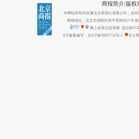
商报简介
版权
|
本网站所有内容属北京商报社有限公司，未经许可不得转
商报地址：北京市朝阳区和平里西街21号 邮编：1
网上有害信息举报
违法和不良信息
ICP备案编号：京ICP备08003726号-1
京公网安