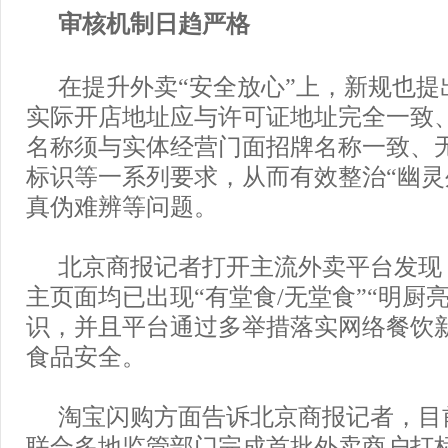
审核机制日趋严格
在提升外卖“安全放心”上，新规也提
实际开店地址应与许可证地址完全一致
名称须与实体经营门面招牌名称一致、
标识等一系列要求，从而有效整治“幽灵
真伪难辨等问题。
北京商报记者打开主流外卖平台发现
主页面均已出现“有堂食/无堂食”“明厨
识，并且平台通过多举措落实网络餐饮
食品安全。
淘宝闪购方面告诉北京商报记者，目
联合多地监管部门完成首批外卖商户打