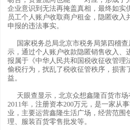
企业意识到无法再掩盖真相，最终如实
员工个人账户收取商户租金，隐匿收入
申报的违法事实。
国家税务总局北京市税务局第四稽查
示，通过个人账户收款隐匿销售收入、
报属于《中华人民共和国税收征收管理
偷税行为，扰乱了税收征管秩序，损害
益。
天眼查显示，北京众想鑫隆百货市场
2011年，注册资本200万元，是一家从
业，主要运营鑫隆生活广场，经营范围
理、服装百货零售批发等。