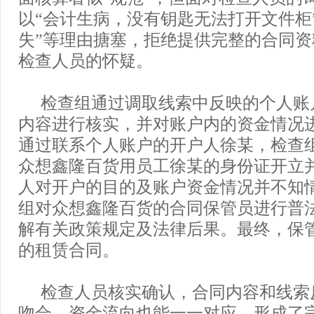
以“会计生病，没有钥匙无法打开文件柜
失”等理由搪塞，拒绝提供完整的合同
检查人员的怀疑。
检查组通过调取线索中反映的个人账
内容进行核实，并对账户内的资金情况
通过联系个人账户的开户人徐某，检查
众想鑫隆百货用员工徐某的身份证开立
人对开户的目的及账户资金情况并不知
组对众想鑫隆百货的合同保管员进行普
解有关政策规定及法律后果。最终，保
的租赁合同。
检查人员核实确认，合同内容和线索
吻合，资金流向也能一一对应，形成了