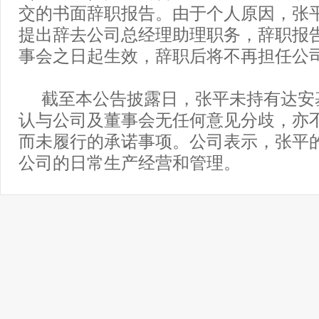
交的书面辞职报告。由于个人原因，张
提出辞去公司总经理助理职务，辞职报
事会之日起生效，辞职后将不再担任公
截至本公告披露日，张平未持有达安
认与公司及董事会无任何意见分歧，亦
而未履行的承诺事项。公司表示，张平
公司的日常生产经营和管理。