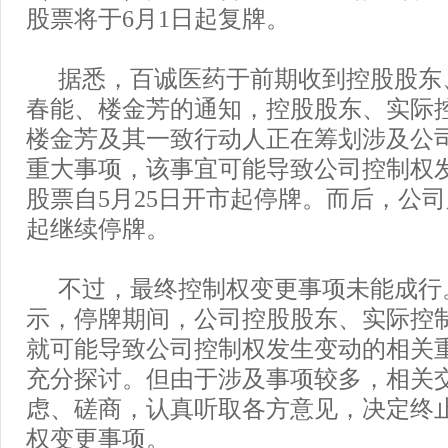
股票将于6月1日起复牌。
据悉，百诚医药于前期收到控股股东
春能、楼金芳的通知，控股股东、实际
楼金芳及其一致行动人正在筹划涉及公
重大事项，该事宜可能导致公司控制权
股票自5月25日开市起停牌。而后，公司
起继续停牌。
不过，最终控制权变更事项未能成行
示，停牌期间，公司控股股东、实际控
就可能导致公司控制权发生变动的相关
充分探讨。但由于涉及事项较多，相关
虑、磋商，认真听取各方意见，决定终
权变更事项。