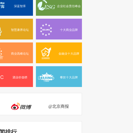
深蓝智库
企业社会责任峰会
智慧康养论坛
十大商业品牌
商业高峰论坛
金融业十大品牌
酒业价值榜
餐饮十大品牌
@北京商报
闻排行