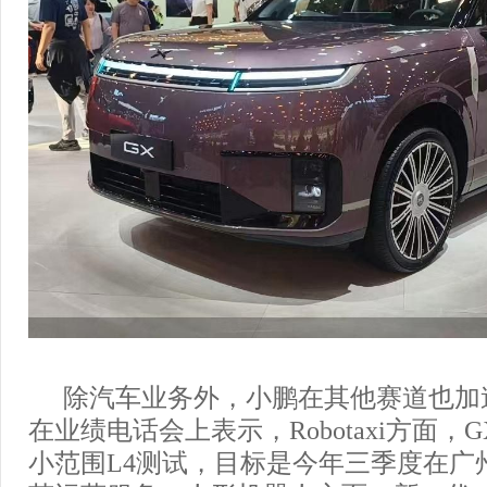
除汽车业务外，小鹏在其他赛道也加
在业绩电话会上表示，Robotaxi方面，
小范围L4测试，目标是今年三季度在广州启动