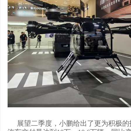
展望二季度，小鹏给出了更为积极的