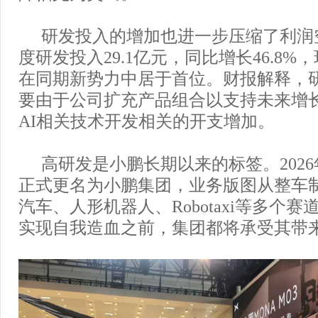
研发投入的增加也进一步压缩了利润
度研发投入29.1亿元，同比增长46.8%，
在同期新势力中居于首位。财报解释，
要由于公司扩充产品组合以支持未来增
AI相关技术开发相关的开支增加。
高研发是小鹏长期以来的标签。202
正式更名为小鹏集团，业务版图从整车
汽车、人形机器人、Robotaxi等多个
实现自我造血之前，集团都将承受其带