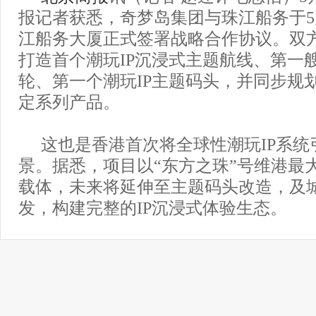
报记者获悉，奇梦岛集团与珠江船务于5
江船务大厦正式签署战略合作协议。双
打造首个潮玩IP沉浸式主题航线、第一艘
轮、第一个潮玩IP主题码头，并同步规
定系列产品。
这也是香港首次将全球性潮玩IP系统
景。据悉，项目以“东方之珠”号维港最
载体，未来将延伸至主题码头改造，及
发，构建完整的IP沉浸式体验生态。