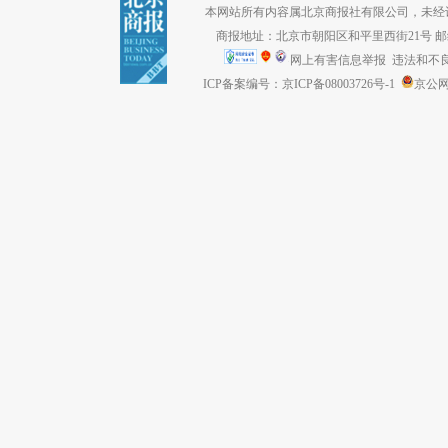
本网站所有内容属北京商报社有限公司，未经许可不得转
商报地址：北京市朝阳区和平里西街21号 邮编：1
网上有害信息举报
违法和不良信息
ICP备案编号：京ICP备08003726号-1
京公网安