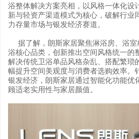
浴整体解决方案亮相，以风格一体化设
新与轻资产渠道模式为核心，破解行业
力存量市场与银发经济赛道。
据了解，朗斯家居聚焦淋浴房、浴室
浴核心品类，创新推出空间风格统一的
解决传统卫浴单品风格杂乱、搭配繁琐
幅提升空间美观度与消费者选购效率。
银发经济，朗斯家居通过智能化功能优
顾适老实用性与家居颜值。