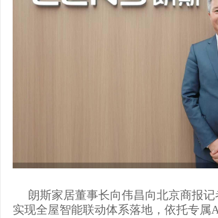
朗斯家居董事长向伟昌向北京商报记
实现全屋智能联动体系落地，依托专属A