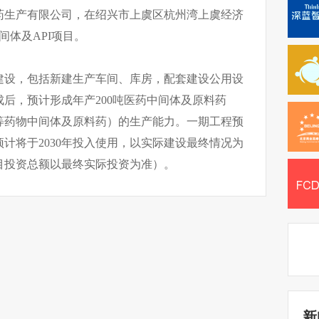
药生产有限公司，在绍兴市上虞区杭州湾上虞经济
间体及API项目。
建设，包括新建生产车间、库房，配套建设公用设
后，预计形成年产200吨医药中间体及原料药
等药物中间体及原料药）的生产能力。一期工程预
预计将于2030年投入使用，以实际建设最终情况为
目投资总额以最终实际投资为准）。
新