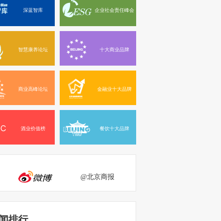
深蓝智库
企业社会责任峰会
智慧康养论坛
十大商业品牌
商业高峰论坛
金融业十大品牌
酒业价值榜
餐饮十大品牌
@北京商报
闻排行