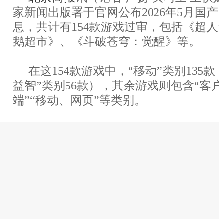
家新闻出版署于官网公布2026年5月国
息，共计有154款游戏过审，包括《超
鹅超市》、《斗破苍穹：觉醒》等。
在这154款游戏中，“移动”类别135款
益智”类别56款），其余游戏则包含“客
端”“移动、网页”等类别。