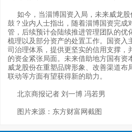
如今，当淄博国资入局，未来威龙股
鼓？业内人士指出，随着淄博国资完成
管，后续预计会陆续推进管理团队的优
梳理以及部分资产的处置工作。国资入
司治理体系，提供更坚实的信用支撑，
的资金紧张局面。未来借助地方国有资
威龙股份在重塑品牌形象、改善渠道布
联动等方面有望获得新的助力。
北京商报记者 刘一博 冯若男
图片来源：东方财富网截图