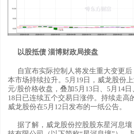
以股抵债
淄博财政局接盘
自宣布实际控制人将发生重大变更后
本市场持续拉升。5月19日，威龙股份上涨9
元/股价格收盘，叠加5月13日、5月14日
18日已连续五个交易日涨停。持续走高
威龙股份在5月12日发布的一纸公告。
据了解，威龙股份控股股东星河息壤
技有限公司（以下简称“星河息壤”），