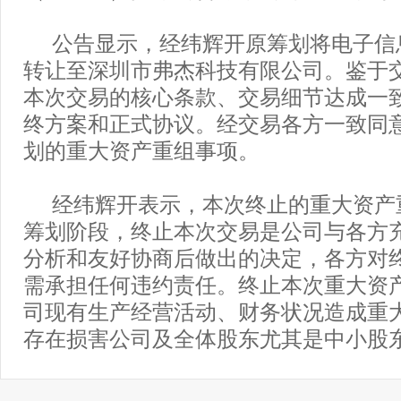
公告显示，经纬辉开原筹划将电子信
转让至深圳市弗杰科技有限公司。鉴于
本次交易的核心条款、交易细节达成一
终方案和正式协议。经交易各方一致同
划的重大资产重组事项。
经纬辉开表示，本次终止的重大资产
筹划阶段，终止本次交易是公司与各方
分析和友好协商后做出的决定，各方对
需承担任何违约责任。终止本次重大资
司现有生产经营活动、财务状况造成重
存在损害公司及全体股东尤其是中小股