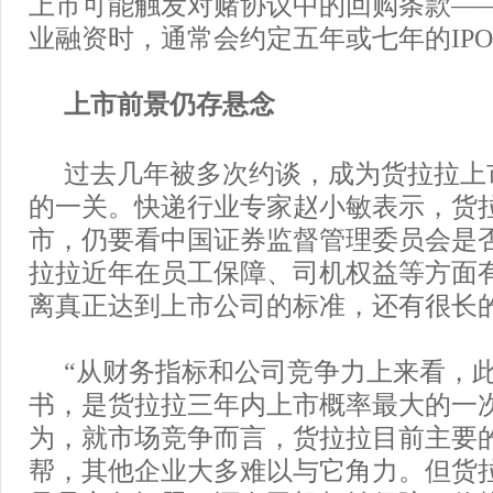
上市可能触发对赌协议中的回购条款—
业融资时，通常会约定五年或七年的IP
上市前景仍存悬念
过去几年被多次约谈，成为货拉拉上
的一关。快递行业专家赵小敏表示，货
市，仍要看中国证券监督管理委员会是
拉拉近年在员工保障、司机权益等方面
离真正达到上市公司的标准，还有很长
“从财务指标和公司竞争力上来看，
书，是货拉拉三年内上市概率最大的一
为，就市场竞争而言，货拉拉目前主要
帮，其他企业大多难以与它角力。但货