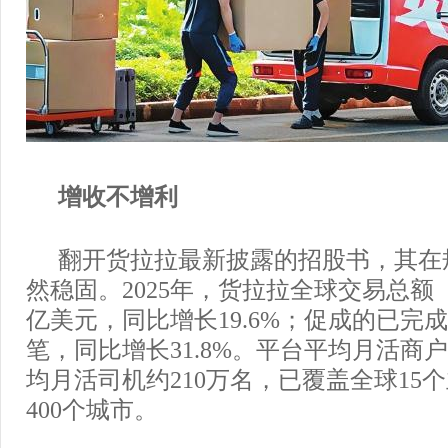
增收不增利
翻开货拉拉最新披露的招股书，其在
然稳固。2025年，货拉拉全球交易总额（G
亿美元，同比增长19.6%；促成的已完成订
笔，同比增长31.8%。平台平均月活商户
均月活司机约210万名，已覆盖全球15
400个城市。