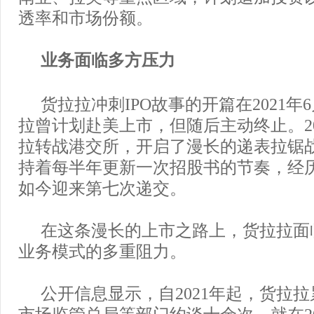
透率和市场份额。
业务面临多方压力
货拉拉冲刺IPO故事的开篇在2021年
拉曾计划赴美上市，但随后主动终止。20
拉转战港交所，开启了漫长的递表拉锯
持着每半年更新一次招股书的节奏，经
如今迎来第七次递交。
在这条漫长的上市之路上，货拉拉面
业务模式的多重阻力。
公开信息显示，自2021年起，货拉
市场监管总局等部门约谈十余次。就在20