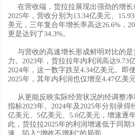
在营收端，货拉拉展现出强劲的增长动
2025年，营收分别为13.34亿美元、15.9
美元，三年复合年增长率高达26.6%，2
更是达到了34.3%。
与营收的高速增长形成鲜明对比的是
力。2023年，货拉拉年内利润高达9.7
2024年，这一数字跌至4.34亿美元。
2025年，其年内利润也仅增至4.47亿美
从更能反映实际经营状况的经调整净
指标2023年、2024年及2025年分别录得
亿美元、5亿美元、5.6亿美元，增速逐
此，货拉拉2025年的利润增速低于同期3
速，陷入“增收不增利”的局面。