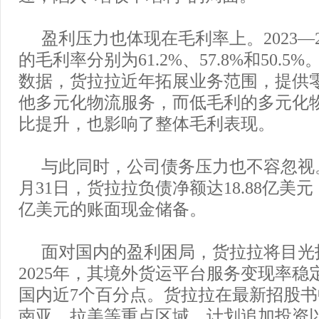
盈利压力也体现在毛利率上。2023—2
的毛利率分别为61.2%、57.8%和50.
数据，货拉拉近年拓展业务范围，提供
他多元化物流服务，而低毛利的多元化
比提升，也影响了整体毛利表现。
与此同时，公司债务压力也不容忽视。截
月31日，货拉拉负债净额达18.88亿美元，
亿美元的账面现金储备。
面对国内的盈利困局，货拉拉将目光
2025年，其境外货运平台服务变现率稳定
国内近7个百分点。货拉拉在最新招股
南亚、拉美等重点区域，计划追加投资