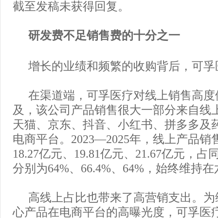
截至发稿未获得回复。
研发费不足销售费的十分之一
增长的业绩和频繁的收购背后，可孚
在渠道端，可孚医疗对线上销售高度
及，该公司产品销售很大一部分来自线
天猫、京东、抖音、小红书、拼多多及
电商平台。2023—2025年，线上产品
18.27亿元、19.81亿元、21.67亿元
分别为64%、66.4%、64%，始终维持
高线上占比也带来了高营销支出。为
心产品在电商平台的高曝光度，可孚医