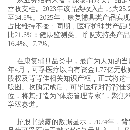
营收支柱。2023年该品类收入占比为25.2
至34.8%。2025年，康复辅具类产品实现
占比维持不变；同期，医疗护理类产品收
比21.6%；健康监测类、呼吸支持类产
16.4%、7.7%。
在康复辅具品类中，最广为人知的当属
年4月，可孚医疗以自有资金1.77亿元收
股权及背背佳相关知识产权，正式将这
版图。收购完成后，可孚医疗对背背佳
位，将其打造为“体态管理专家”，聚焦
学双赛道。
招股书披露的数据显示，2024年，