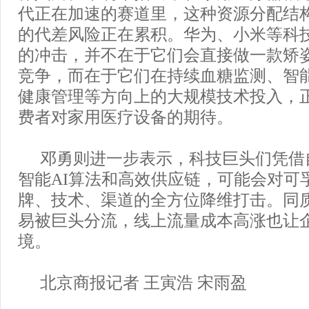
代正在加速的赛道里，这种资源分配结
的代差风险正在累积。华为、小米等科
的冲击，并不在于它们会直接做一款矫
竞争，而在于它们在持续血糖监测、智能
健康管理等方向上的大规模技术投入，
费者对家用医疗设备的期待。
邓勇则进一步表示，科技巨头们凭借
智能AI算法和高效供应链，可能会对可
牌、技术、渠道的全方位降维打击。同
易被巨头分流，线上流量成本高涨也让
境。
北京商报记者 王寅浩 宋雨盈