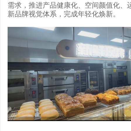
需求，推进产品健康化、空间颜值化、
新品牌视觉体系，完成年轻化焕新。