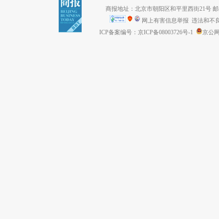
商报地址：北京市朝阳区和平里西街21号 邮编：1
网上有害信息举报
违法和不良信息
ICP备案编号：京ICP备08003726号-1
京公网安