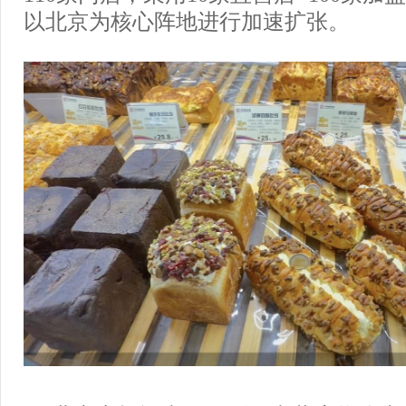
以北京为核心阵地进行加速扩张。