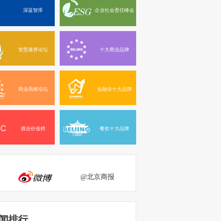
深蓝智库
企业社会责任峰会
智慧康养论坛
十大商业品牌
商业高峰论坛
金融业十大品牌
酒业价值榜
餐饮十大品牌
@北京商报
闻排行