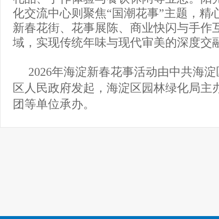
化交流中心则聚焦“国潮花事”主题，精
新春花街、花事展陈、商业快闪与手作
域，实现传统年味与现代审美的深度交
2026年海淀新春花事活动由中共海
区人民政府发起，海淀区园林绿化局主
团等单位承办。