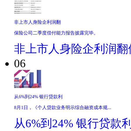
非上市人身险企利润翻
保险公司二季度偿付能力报告披露完毕。
非上市人身险企利润翻
06
从6%到24% 银行贷款利
8月1日，《个人贷款业务明示综合融资成本规...
从6%到24% 银行贷款