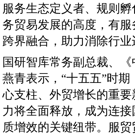
服务生态定义者、规则孵
务贸易发展的高度，有服
跨界融合，助力消除行业
国研智库常务副总裁、《
燕青表示，“十五五”时
心支柱、外贸增长的重要
力将全面释放，成为连接
质增效的关键纽带。服贸