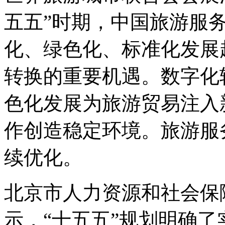
五五”时期，中国旅游服
化、绿色化、标准化发展
转换的重要机遇。数字化
色化发展为旅游贸易注入
作创造稳定环境。旅游服
续优化。
北京市人力资源和社会保
示，“十五五”规划明确