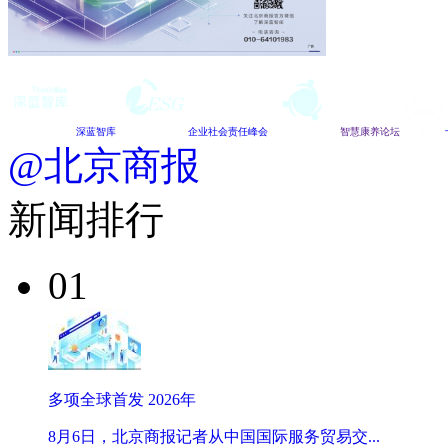
深蓝智库
企业社会责任峰会
智慧康养论坛
@北京商报
新闻排行
01
多项全球首发 2026年
8月6日，北京商报记者从中国国际服务贸易交...