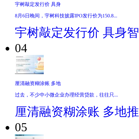
宇树敲定发行价 具身
8月6日晚间，宇树科技披露IPO发行价为150.8...
宇树敲定发行价 具身
04
厘清融资糊涂账 多地
过去，不少中小微企业办理经营贷款，往往只...
厘清融资糊涂账 多地
05