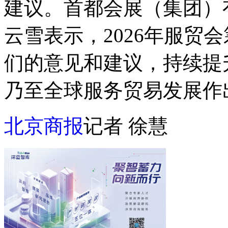
建议。首都会展（集团）
云雪表示，2026年服贸
们的意见和建议，持续提
乃至全球服务贸易发展作
北京商报
记者 徐慧