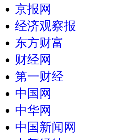
京报网
经济观察报
东方财富
财经网
第一财经
中国网
中华网
中国新闻网