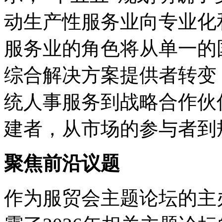
动生产性服务业向专业化
服务业的角色将从单一的
综合解决方案提供者转变
统人事服务到战略合作伙
建者，从市场的参与者到
聚焦前沿议题
作为服贸会主题论坛的主