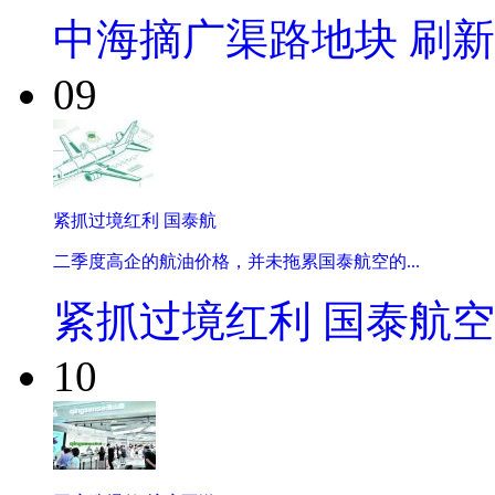
中海摘广渠路地块 刷
09
紧抓过境红利 国泰航
二季度高企的航油价格，并未拖累国泰航空的...
紧抓过境红利 国泰航
10