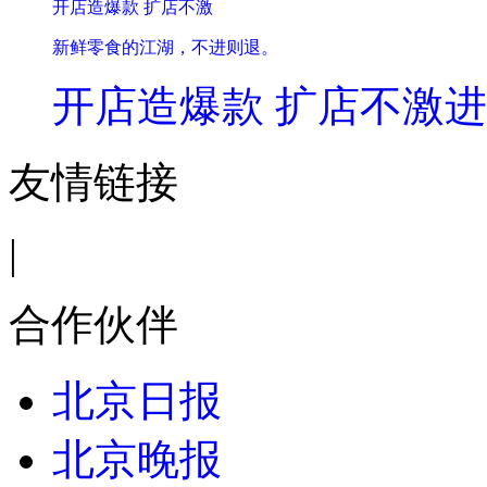
开店造爆款 扩店不激
新鲜零食的江湖，不进则退。
开店造爆款 扩店不激进
友情链接
|
合作伙伴
北京日报
北京晚报