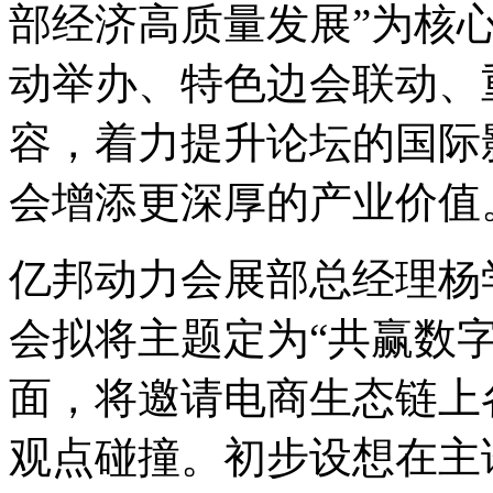
部经济高质量发展”为核
动举办、特色边会联动、
容，着力提升论坛的国际
会增添更深厚的产业价值
亿邦动力会展部总经理杨学
会拟将主题定为“共赢数
面，将邀请电商生态链上
观点碰撞。初步设想在主