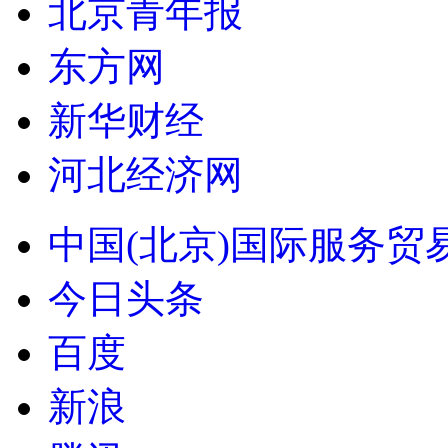
北京青年报
东方网
新华财经
河北经济网
中国(北京)国际服务贸
今日头条
百度
新浪