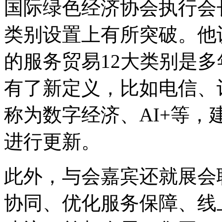
国际绿色经济协会执行会
类别设置上有所突破。他
的服务贸易12大类别是
有了新定义，比如电信、
称为数字经济、AI+等
进行更新。
此外，与会嘉宾还就展会
协同、优化服务保障、线