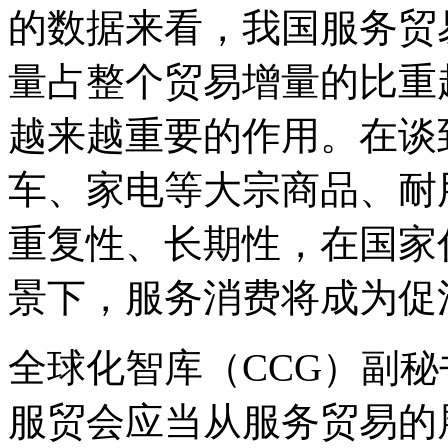
的数据来看，我国服务贸
量占整个贸易增量的比重超
越来越重要的作用。在谈
车、家电等大宗商品、耐
重复性、长期性，在国家
景下，服务消费将成为促
全球化智库（CCG）副
服贸会应当从服务贸易的