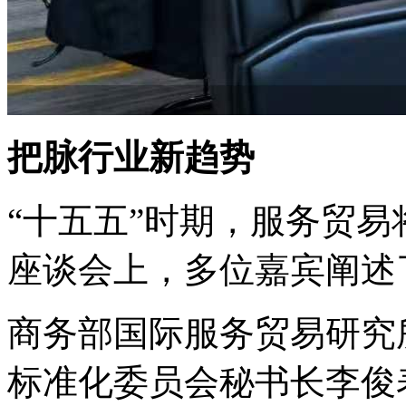
把脉行业新趋势
“十五五”时期，服务贸
座谈会上，多位嘉宾阐述
商务部国际服务贸易研究
标准化委员会秘书长李俊表