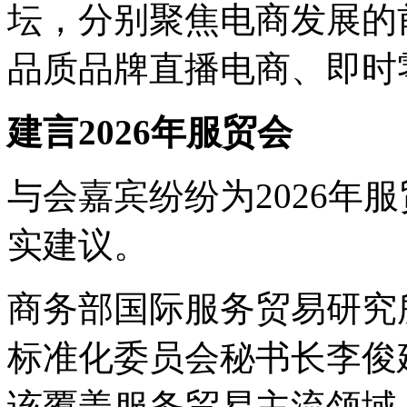
坛，分别聚焦电商发展的
品质品牌直播电商、即时
建言2026年服贸会
与会嘉宾纷纷为2026年
实建议。
商务部国际服务贸易研究
标准化委员会秘书长李俊建
该覆盖服务贸易主流领域