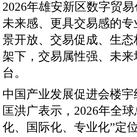
2026年雄安新区数字贸
未来感、更具交易感的专
景开放、交易促成、生态
架下，交易属性强、未来
台。
中国产业发展促进会楼宇
匡洪广表示，2026年全
化、国际化、专业化”定