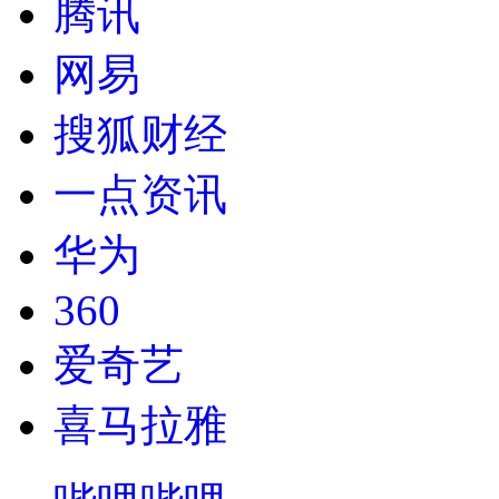
腾讯
网易
搜狐财经
一点资讯
华为
360
爱奇艺
喜马拉雅