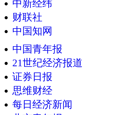
中新经纬
财联社
中国知网
中国青年报
21世纪经济报道
证券日报
思维财经
每日经济新闻