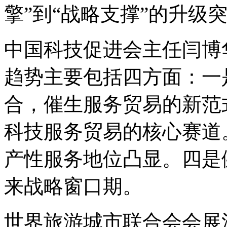
擎”到“战略支撑”的升级
中国科技促进会主任闫博
趋势主要包括四方面：一
合，催生服务贸易的新范
科技服务贸易的核心赛道
产性服务地位凸显。四是
来战略窗口期。
世界旅游城市联合会会展