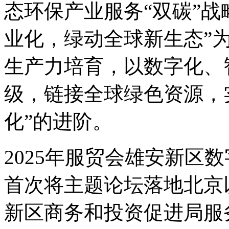
态环保产业服务“双碳”战
业化，绿动全球新生态”为
生产力培育，以数字化、
级，链接全球绿色资源，实
化”的进阶。
2025年服贸会雄安新区
首次将主题论坛落地北京
新区商务和投资促进局服