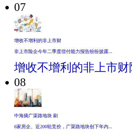
07
增收不增利的非上市财
非上市险企今年二季度偿付能力报告纷纷披露...
增收不增利的非上市财
08
中海摘广渠路地块 刷
6家房企、近200轮竞价，广渠路地块创下年内...