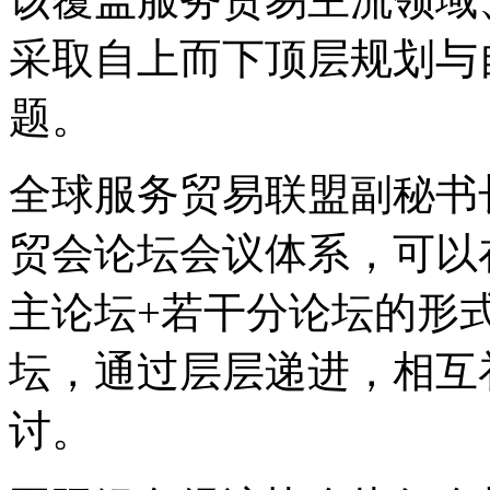
采取自上而下顶层规划与
题。
全球服务贸易联盟副秘书长
贸会论坛会议体系，可以
主论坛+若干分论坛的形
坛，通过层层递进，相互
讨。