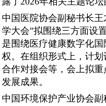
露了2026年相关主题论
中国医院协会副秘书长王才
学大会”拟围绕三方面设
是围绕医疗健康数字化国
权。在组织形式上，计划
合作对接会等，会上拟重
发展成果。
中国环境保护产业协会副秘