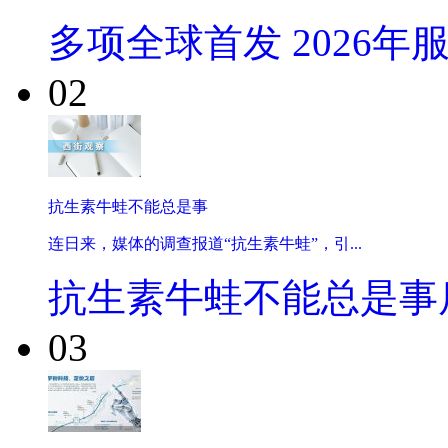
多项全球首发 2026年
02
抗生素牛蛙不能总是事
连日来，媒体的调查报道“抗生素牛蛙”，引...
抗生素牛蛙不能总是事
03