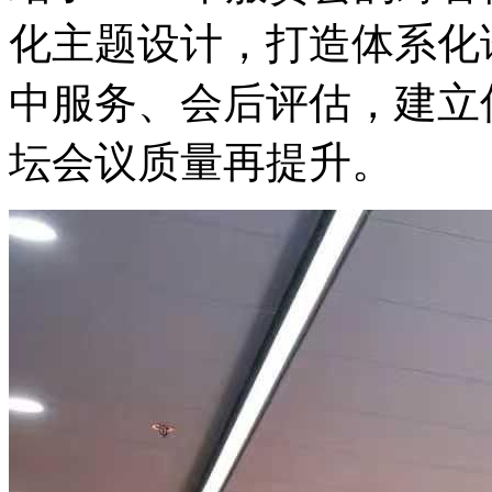
化主题设计，打造体系化
中服务、会后评估，建立
坛会议质量再提升。