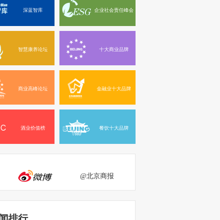
深蓝智库
企业社会责任峰会
智慧康养论坛
十大商业品牌
商业高峰论坛
金融业十大品牌
酒业价值榜
餐饮十大品牌
@北京商报
闻排行