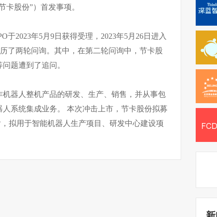
节卡股份”）首发事项。
于2023年5月9日获得受理，2023年5月26日进入
经历了两轮问询。其中，在第二轮问询中，节卡股
等问题遭到了追问。
作机器人整机产品的研发、生产、销售，并从事包
器人系统集成业务。 本次冲击上市，节卡股份拟募
用后，拟用于智能机器人生产项目、研发中心建设项
新