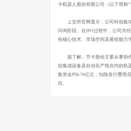
卡机器人股份有限公司（以下简称“
上交所官网显示，公司科创板IPO
问询阶段。在IPO过程中，公司共
份核心技术、市场空间及募投能力
据了解，节卡股份主要从事协
括集成设备及自动化产线在内的机
集资金约6.76亿元，扣除发行费
目。