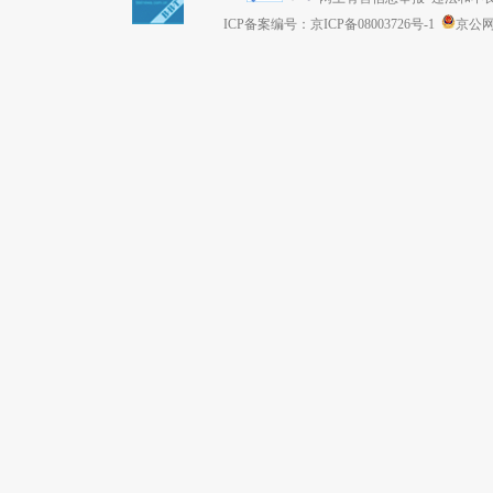
ICP备案编号：京ICP备08003726号-1
京公网安