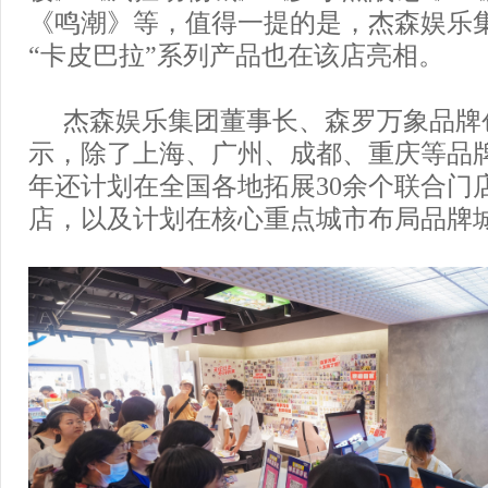
《鸣潮》等，值得一提的是，杰森娱乐集
“卡皮巴拉”系列产品也在该店亮相。
杰森娱乐集团董事长、森罗万象品牌
示，除了上海、广州、成都、重庆等品
年还计划在全国各地拓展30余个联合门
店，以及计划在核心重点城市布局品牌