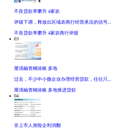
不良贷款率攀升 4家农
评级下调，释放出区域农商行经营承压的信号...
不良贷款率攀升 4家农商行评级
03
厘清融资糊涂账 多地
过去，不少中小微企业办理经营贷款，往往只...
厘清融资糊涂账 多地推进贷款
04
非上市人身险企利润翻