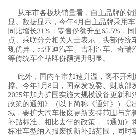
从车市各板块销量看，自主品牌的销
显。数据显示，今年4月自主品牌乘用车零
同比增长31%；零售份额升至65.5%，
点。乘联分会相关人士表示，头部传统
现优异，比亚迪汽车、吉利汽车、奇瑞
等传统车企品牌份额提升明显。
此外，国内车市加速升温，离不开利
撑。今年1月8日，国家发改委、财政部
2025年加力扩围实施大规模设备更新和
政策的通知》（以下简称《通知》）提
域，要扩大汽车报废更新支持范围与完
补贴标准。相比去年的政策，《通知》
标准车型纳入报废换新补贴范围，同时