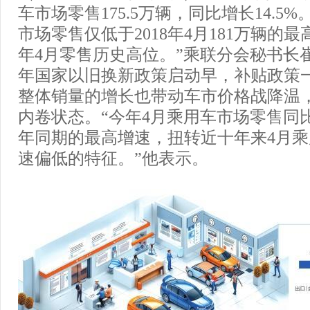
车市场零售175.5万辆，同比增长14.5
市场零售仅低于2018年4月181万辆的
年4月零售历史高位。”乘联分会秘书长
年国家以旧换新政策启动早，补贴政策
整体销量的增长也带动车市价格战降温
内卷状态。“今年4月乘用车市场零售同
年同期的最高增速，扭转近十年来4月
速偏低的特征。”他表示。