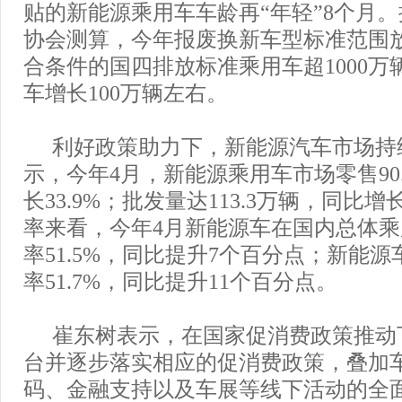
贴的新能源乘用车车龄再“年轻”8个月
协会测算，今年报废换新车型标准范围
合条件的国四排放标准乘用车超1000万
车增长100万辆左右。
利好政策助力下，新能源汽车市场持
示，今年4月，新能源乘用车市场零售90
长33.9%；批发量达113.3万辆，同比增长
率来看，今年4月新能源车在国内总体
率51.5%，同比提升7个百分点；新能
率51.7%，同比提升11个百分点。
崔东树表示，在国家促消费政策推动
台并逐步落实相应的促消费政策，叠加
码、金融支持以及车展等线下活动的全