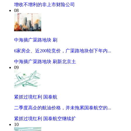
增收不增利的非上市财险公司
08
中海摘广渠路地块 刷
6家房企、近200轮竞价，广渠路地块创下年内...
中海摘广渠路地块 刷新北京土
09
紧抓过境红利 国泰航
二季度高企的航油价格，并未拖累国泰航空的...
紧抓过境红利 国泰航空继续扩
10