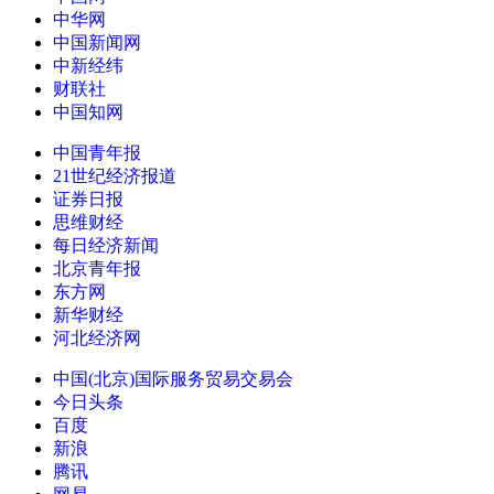
中华网
中国新闻网
中新经纬
财联社
中国知网
中国青年报
21世纪经济报道
证券日报
思维财经
每日经济新闻
北京青年报
东方网
新华财经
河北经济网
中国(北京)国际服务贸易交易会
今日头条
百度
新浪
腾讯