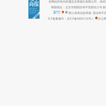
本网站所有内容属北京商报社有限公司，未经许可不得转
商报地址：北京市朝阳区和平里西街21号 邮编：1
网上有害信息举报
违法和不良信息
ICP备案编号：京ICP备08003726号-1
京公网安