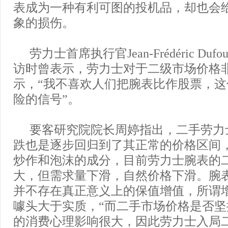
表成为一种有利可图的投机品，却也会
象的损伤。
劳力士首席执行官Jean-Frédéric Du
访时曾表示，劳力士对于二级市场价格
示，“我不喜欢人们把腕表比作股票，
险的信号”。
要客研究院院长周婷指出，二手劳力
跌也是逐步回归到了其正常的价格区间
炒作和泡沫的成分，目前劳力士腕表的
大，但需求量下滑，自然价格下滑。腕
并不存在真正意义上的保值增值，所谓
噱头大于实质，“而二手市场价格是否
的消费心理影响很大，因此劳力士入局