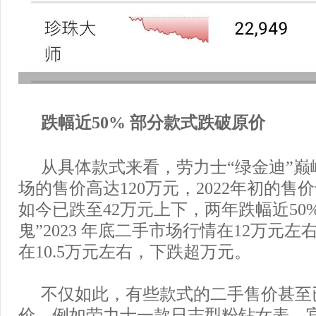
跌幅近50% 部分款式跌破原价
从具体款式来看，劳力士“绿金迪”巅
场的售价高达120万元，2022年初的售
如今已跌至42万元上下，两年跌幅近50
鬼”2023 年底二手市场行情在12万元
在10.5万元左右，下跌超万元。
不仅如此，有些款式的二手售价甚至
价。例如劳力士一款日志型粉钻女表，官