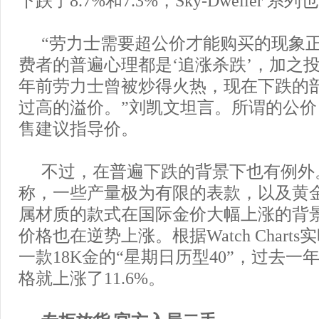
“劳力士需要超公价才能购买的现象
费者的普遍心理都是‘追涨杀跌’，加之
年前劳力士曾被炒得火热，现在下跌的
过高的溢价。”刘凯文坦言。所谓的公
售建议指导价。
不过，在普遍下跌的背景下也有例外
称，一些产量极为有限的表款，以及黄
属材质的款式在国际金价大幅上涨的背
价格也在逆势上涨。根据Watch Chart
一款18K金的“星期日历型40”，过去
格就上涨了11.6%。