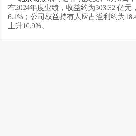
布2024年度业绩，收益约为303.32 亿
6.1%；公司权益持有人应占溢利约为18
上升10.9%。