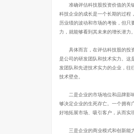
准确评估科技股投资价值的关
科技企业的成长是一个长期的过程
历业绩的波动和市场的考验，但只
力，就能够看到其未来的增长潜力
具体而言，在评估科技股的投
是公司的研发团队和技术实力。这
发团队和先进技术实力的企业，往
技术壁垒。
二是企业的市场地位和品牌影
够决定企业的生死存亡。一个拥有
好地拓展市场、吸引客户，从而实
三是企业的商业模式和创新能