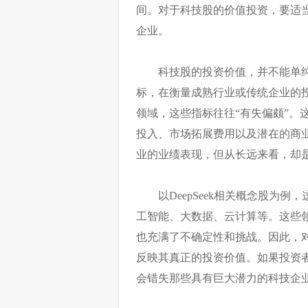
间。对于科技股的价值投资，要适
企业。
科技股的投资价值，并不能单
标，在衡量成熟行业或传统企业的
领域，这些指标往往“有失偏颇”。
投入、市场拓展费用以及潜在的商
业的业绩表现，但从长远来看，却
以DeepSeek相关概念股为
工智能、大数据、云计算等。这些
也充满了不确定性和挑战。因此，
反映其真正的投资价值。如果投资
会错失那些具有巨大潜力的科技企