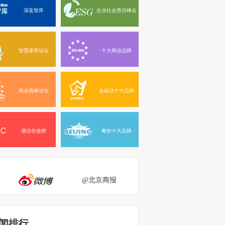
深蓝智库
企业社会责任峰会
智慧康养论坛
十大商业品牌
商业高峰论坛
金融业十大品牌
酒业价值榜
餐饮十大品牌
@北京商报
闻排行