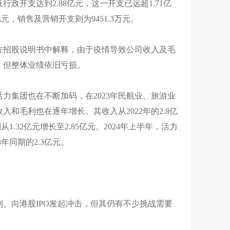
政开支达到2.88亿元，这一开支已远超1.71亿
元，销售及营销开支则为9451.3万元。
团在招股说明书中解释，由于疫情导致公司收入及毛
，但整体业绩依旧亏损。
力集团也在不断加码，在2023年民航业、旅游业
和毛利也在逐年增长。其收入从2022年的2.8亿
从1.32亿元增长至2.85亿元。2024年上半年，活力
3年同期的2.3亿元。
、向港股IPO发起冲击，但其仍有不少挑战需要