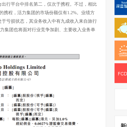
合出行平台中排名第二，仅次于携程。不过，相比
6%的携程，活力集团的市场份额仅有1.2%。业绩方
一直处于亏损状态，其业务收入中有九成收入来自旅行
活力集团也将面对行业竞争加剧、主要收入业务单
新