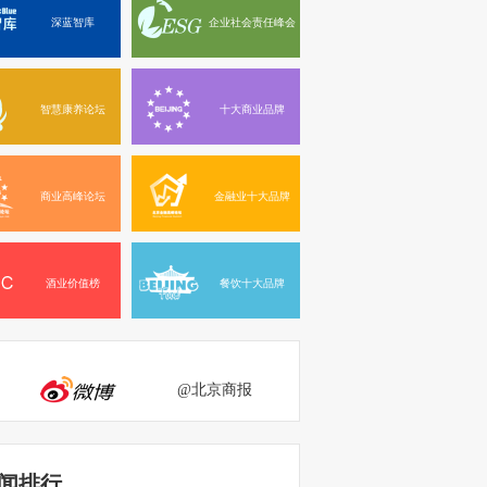
深蓝智库
企业社会责任峰会
智慧康养论坛
十大商业品牌
商业高峰论坛
金融业十大品牌
酒业价值榜
餐饮十大品牌
@北京商报
闻排行