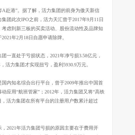
“弃A赴港”。据了解，活力集团的前身为傲天新信
集团此次IPO之前，活力天汇曾于2017年9月11日
60。考虑到新三板的买卖活动、股份流动性及品牌知
021年2月18日自愿申请除牌。
力集团一直处于亏损状态，2021年净亏损3.58亿元，
23年，活力集团才实现扭亏，盈利5930.9万元。
国内知名综合出行平台，曾于2009年推出中国首
应用“航班管家”；2012年，活力集团又将“高铁
30日，活力集团在所有平台的注册用户数累计超过
，2021年活力集团亏损的原因主要在于费用开