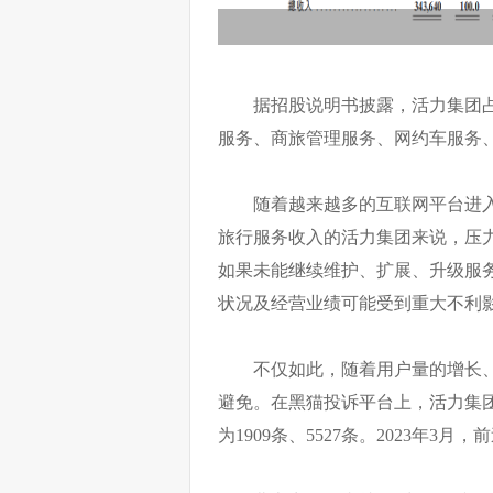
据招股说明书披露，活力集团
服务、商旅管理服务、网约车服务
随着越来越多的互联网平台进
旅行服务收入的活力集团来说，压
如果未能继续维护、扩展、升级服
状况及经营业绩可能受到重大不利
不仅如此，随着用户量的增长
避免。在黑猫投诉平台上，活力集团
为1909条、5527条。2023年