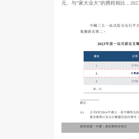
元。与“家大业大”的携程相比，20