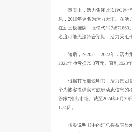
事实上，活力集团此次IPO是
息，2010年更名为活力天汇。在活力
在新三板挂牌，股份代码为8718
名度可能无法符合预期，活力天汇于2
随后，在2021—2022年，活
2022年净亏损75.8万元。直到20
根据其招股说明书，活力集团是
个为旅客提供实时航班动态信息的移动
管家”推出市场。截至2024年6月
1.74亿。
招股说明书中的汇总损益表显示