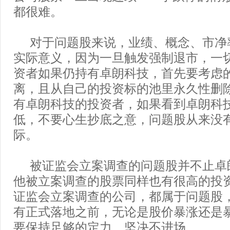
都很难。
对于问题股来说，业绩、概念、市净
实际意义，因为一旦触发强制退市，一
资者如果仍持有卓朗科技，首先要考虑
离，且从自己的投资标的池里永久性删
有卓朗科技的投资者，如果看到卓朗科
低，不要心生抄底之意，问题股从来没
际。
被证监会立案调查的问题股并不止卓
他被立案调查的股票同样也有很高的投
证监会立案调查的公司，都属于问题股
有正式落地之前，无论是股价暴涨还是
要保持足够的定力，坚决不进场。