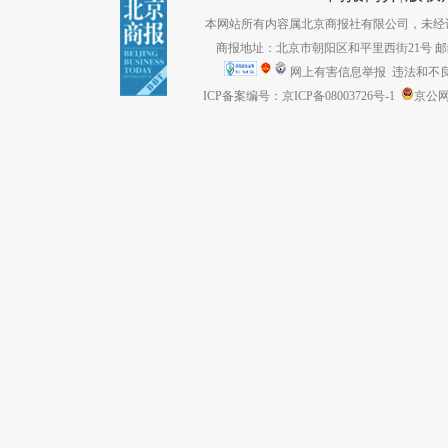
本网站所有内容属北京商报社有限公司，未经许可不得转
商报地址：北京市朝阳区和平里西街21号 邮编：1
网上有害信息举报
违法和不良信息
ICP备案编号：京ICP备08003726号-1
京公网安