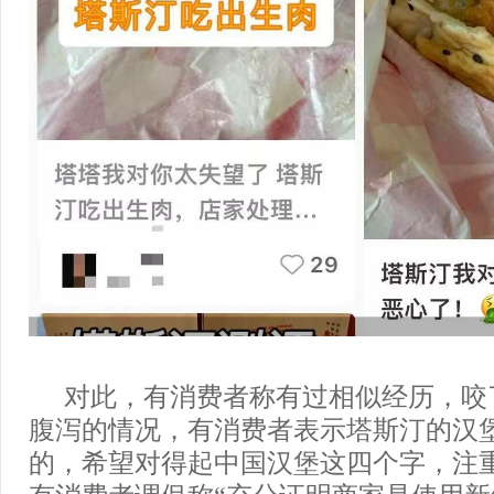
对此，有消费者称有过相似经历，咬
腹泻的情况，有消费者表示塔斯汀的汉
的，希望对得起中国汉堡这四个字，注