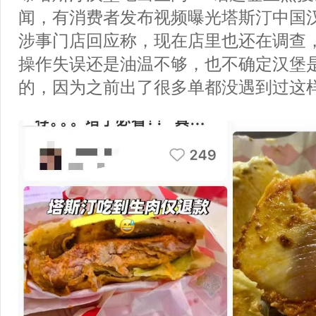
闻，有消费者发布视频曝光塔斯汀中国
涉事门店回应称，现在店里也还在调查
操作失误还是油温不够，也不确定汉堡
的，因为之前出了很多单都没遇到过这