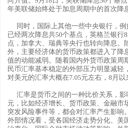
年美联储始终处于加息周期中的首次降
同时，国际上其他一些中央银行，例
已经两次降息共50个基点，英格兰银行8
点，加拿大、瑞典等央行也转向降息。
外，主要经济体的货币政策都进入了降
值的动能减弱。随着国内外货币政策周
民币汇率基本稳定的外部压力明显减轻，
对美元的汇率大概在7.05元左右，8月以
汇率是货币之间的一种比价关系，影
元，比如经济增长、货币政策、金融市
突发风险事件等，都会对汇率产生影响
外部情况看，受各国经济走势分化、美