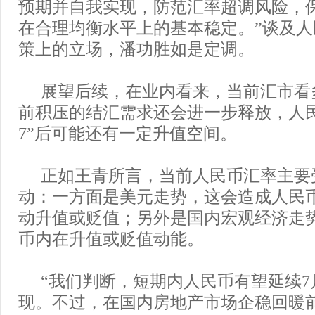
预期并自我实现，防范汇率超调风险，
在合理均衡水平上的基本稳定。”谈及
策上的立场，潘功胜如是定调。
展望后续，在业内看来，当前汇市看
前积压的结汇需求还会进一步释放，人
7”后可能还有一定升值空间。
正如王青所言，当前人民币汇率主要
动：一方面是美元走势，这会造成人民
动升值或贬值；另外是国内宏观经济走
币内在升值或贬值动能。
“我们判断，短期内人民币有望延续
现。不过，在国内房地产市场企稳回暖