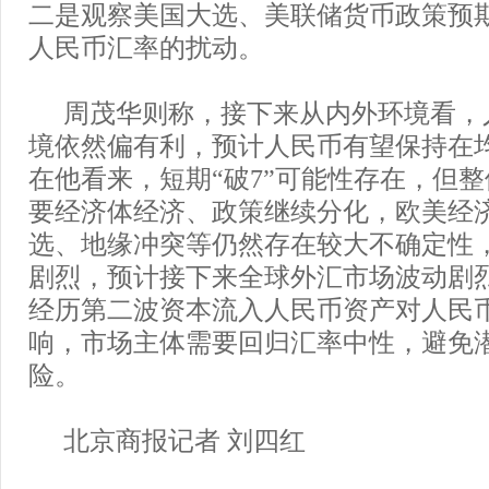
二是观察美国大选、美联储货币政策预
人民币汇率的扰动。
周茂华则称，接下来从内外环境看，
境依然偏有利，预计人民币有望保持在
在他看来，短期“破7”可能性存在，但
要经济体经济、政策继续分化，欧美经
选、地缘冲突等仍然存在较大不确定性
剧烈，预计接下来全球外汇市场波动剧
经历第二波资本流入人民币资产对人民
响，市场主体需要回归汇率中性，避免
险。
北京商报记者 刘四红