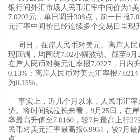
银行间外汇市场人民币汇率中间价为1
7.0202元，单日调升308点，前一日报7
元汇率中间价已经连续多个交易日呈现
同日，在岸人民币对美元、离岸人民
现回调，均围绕7.02小幅波动。截至9月2
在岸人民币对美元汇率报7.0227，日内
0.13%；离岸人民币对美元汇率报7.02
为0.15%。
事实上，近几个月以来，人民币汇率
势。将时间线拉长来看，9月25日，在
率最高升值至7.0160，较7月最高上行2
民币对美元汇率最高报6.9951，较7月最
点。