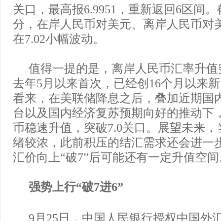
关口，最高报6.9951，重新返回6区间。
分，在岸人民币对美元、离岸人民币对
在7.02小幅波动。
值得一提的是，离岸人民币汇率升值突
去年5月以来首次，已经创16个月以来
看来，在美联储降息之后，叠加近期国
台以及国内经济复苏预期向好的推动下
币稳速升值，突破7.0关口。展望未来
绪较浓，此前积压的结汇需求还会进一
汇价向上“破7”后可能还有一定升值空间
强势上行“破7进6”
9月25日，中国人民银行授权中国外