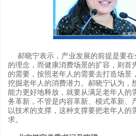
郝晓宁表示，产业发展的前提是要在
的理念，而健康消费场景的扩容，则首
的需要，按照老年人的需要去打造场景
挖掘老年人的消费潜力。郝晓宁认为，
能力更好地释放，就要从满足老年人的
务革新，不管是内容革新、模式革新、
以技术的支撑，这种支撑要把老年人的
求。