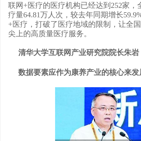
联网+医疗的医疗机构已经达到252家
疗量64.81万人次，较去年同期增长59.
+医疗，打破了医疗地域的限制，让全
尖上的高质量医疗服务。
清华大学互联网产业研究院院长朱岩
数据要素应作为康养产业的核心来发