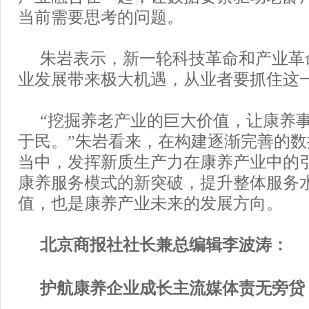
当前需要思考的问题。
朱岩表示，新一轮科技革命和产业革
业发展带来极大机遇，从业者要抓住这
“挖掘养老产业的巨大价值，让康养
于民。”朱岩看来，在构建逐渐完善的
当中，发挥新质生产力在康养产业中的
康养服务模式的新突破，提升整体服务
值，也是康养产业未来的发展方向。
北京商报社社长兼总编辑李波涛：
护航康养企业成长主流媒体责无旁贷