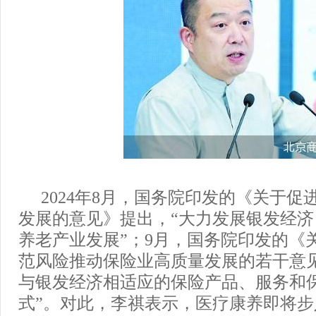
2024年8月，国务院印发的《关于
发展的意见》提出，“大力发展银发经
养老产业发展”；9月，国务院印发的《
范风险推动保险业高质量发展的若干意
与银发经济相适应的保险产品、服务和
式”。对此，李祺表示，医疗康养即将步