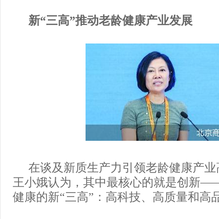
新“三高”推动老龄健康产业发展
在谈及新质生产力引领老龄健康产业
王小娥认为，其中最核心的就是创新—
健康的新“三高”：高科技、高质量和高