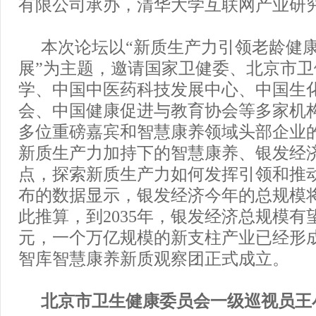
有限公司承办，清华大学互联网产业研
本次论坛以“新质生产力引领老龄健
展”为主题，邀请国家卫健委、北京市
学、中国中医药科技发展中心、中国生
会、中国健康促进与教育协会等多家机
多位重磅嘉宾和智慧康养领域头部企业
新质生产力加持下的智慧康养、银发经
点，探索新质生产力如何发挥引领和推
布的数据显示，银发经济今年的总规模
此推算，到2035年，银发经济总规模有
元，一个万亿规模的新支柱产业已经形
智库智慧康养新质观察团正式成立。
北京市卫生健康委员会一级巡视员王