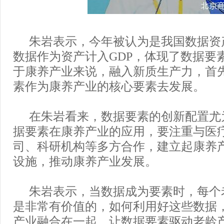
朱岩表示，今年被认为是我国数据资
数据作为资产计入GDP，体现了数据要
于康养产业来说，融入新质生产力，首
素作为康养产业的核心要素去发展。
在朱岩看来，数据要素的创新配置尤
据要素在康养产业的应用，要注重与医
司、科研机构等多方合作，建立起康养
设施，推动康养产业发展。
朱岩表示，当数据成为要素时，每个
是非常有价值的，如何利用好这些数据
产业融合在一起，让数据要素驱动老龄