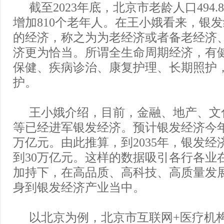
截至2023年底，北京市老龄人口494
增加810个老年人。在王小娥看来，银
的经济，称之为为老经济或者备老经济
济更为恰当。所谓全生命周期经济，有
保健、疾病诊治、康复护理、长期照护
护。
王小娥介绍，目前，金融、地产、文
等已经进军银发经济。预计银发经济今
万亿元。由此推算，到2035年，银发经
到30万亿元。这样的数据吸引各行各业
加持下，在高品质、高科技、高质量发
身到银发经济产业当中。
以北京为例，北京市互联网+医疗机构