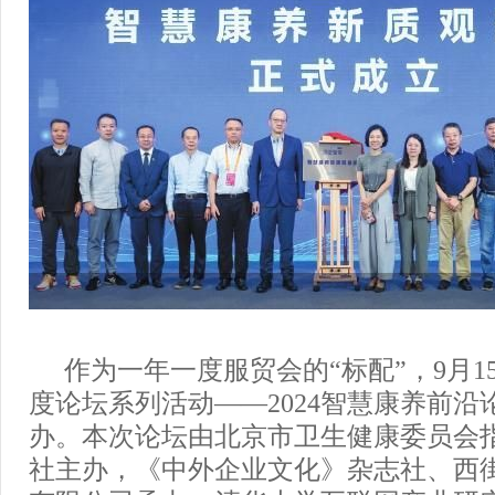
作为一年一度服贸会的“标配”，9月1
度论坛系列活动——2024智慧康养前沿
办。本次论坛由北京市卫生健康委员会
社主办，《中外企业文化》杂志社、西