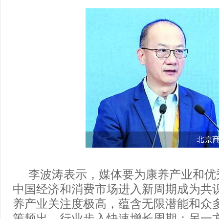
李波涛表示，媒体要为康养产业和优
中国经济和消费市场进入新周期成为共
养产业关注度极高，蕴含无限潜能和众
策频出，行业步入快速增长周期；另一