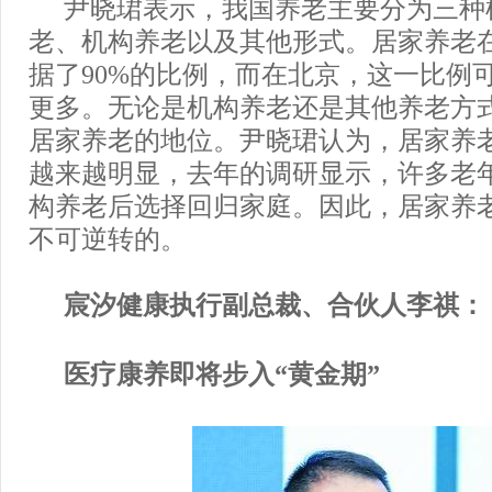
尹晓珺表示，我国养老主要分为三种
老、机构养老以及其他形式。居家养老
据了90%的比例，而在北京，这一比例可
更多。无论是机构养老还是其他养老方
居家养老的地位。尹晓珺认为，居家养
越来越明显，去年的调研显示，许多老
构养老后选择回归家庭。因此，居家养
不可逆转的。
宸汐健康执行副总裁、合伙人李祺：
医疗康养即将步入“黄金期”