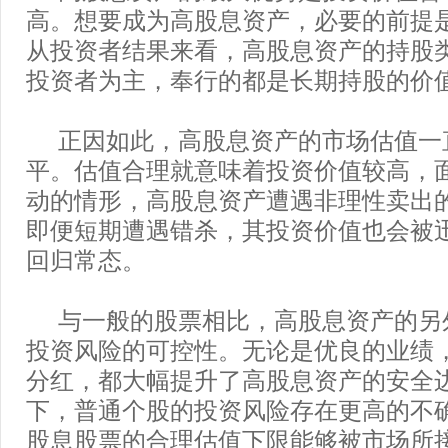
高。想要成为高股息资产，必要的前提
从投资者结果来看，高股息资产的持股
投资者为主，奉行的都是长期持股的价
正因如此，高股息资产的市场估值一
平。估值合理就意味着投资价值较高，
动的情形，高股息资产遭遇非理性卖出
即便短期遭遇错杀，其投资价值也会被
回归常态。
与一般的股票相比，高股息资产的另
投资风险的可控性。无论是优良的业绩
分红，都大幅提升了高股息资产的安全
下，普通个股的投资风险存在更高的不
股息股票的合理估值下限能够被市场所