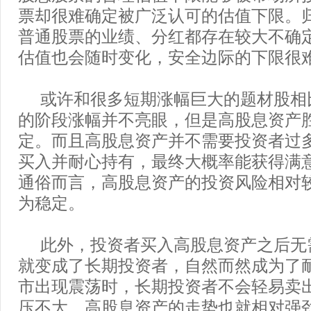
票却很难确定被广泛认可的估值下限。
普通股票的业绩、分红都存在较大不确
估值也会随时变化，安全边际的下限很
或许和很多短期涨幅巨大的题材股相
的阶段涨幅并不亮眼，但是高股息资产
定。而且高股息资产并不需要投资者过
买入并耐心持有，最终大概率能获得满
通俗而言，高股息资产的投资风险相对
为稳定。
此外，投资者买入高股息资产之后无
就变成了长期投资者，自然而然成为了
市出现震荡时，长期投资者不会轻易卖
压不大，高股息资产的走势也就相对强