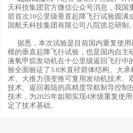
天科技集团官方微信公众号消息，我国
箭首次10公里级垂直起降飞行试验圆满
国航天科技集团有限公司八院抓总研制
据悉，本次试验是目前国内重复使用
模的垂直起降飞行试验，也是国内自主
液氧甲烷发动机在十公里级返回飞行中
验全面验证了3.8米直径箭体结构、大
术、大推力强变推可复用发动机技术、
技术、返回着陆的高精度导航制导控制
技术，为2025年如期实现4米级重复使
定了技术基础。