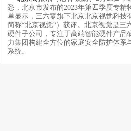
悉，北京市发布的2023年第四季度专精
单显示，三六零旗下北京北京视觉科技
简称“北京视觉”）获评。北京视觉是三
硬件子公司，专注于高端智能硬件产品
力集团构建全方位的家庭安全防护体系
系统。